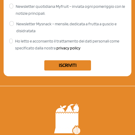
Newsletter quotidiana Myfruit – inviata ogni pomeriggio con le
notizie principali.
Newsletter Mysnack – mensile, dedicata a frutta a guscio e
disidratata
Ho letto e acconsento il trattamento dei dati personali come
specificato dalla nostra
privacy policy
ISCRIVITI