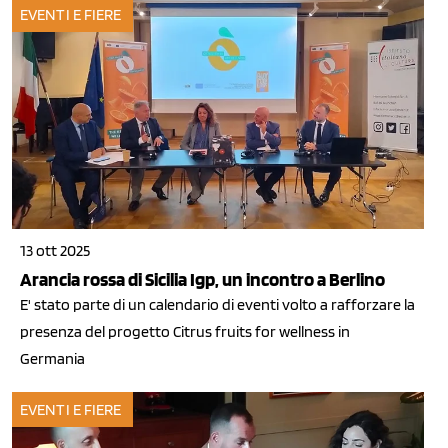
EVENTI E FIERE
13 ott 2025
Arancia rossa di Sicilia Igp, un incontro a Berlino
E' stato parte di un calendario di eventi volto a rafforzare la
presenza del progetto Citrus fruits for wellness in
Germania
EVENTI E FIERE