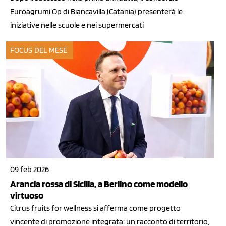
Euroagrumi Op di Biancavilla (Catania) presenterà le
iniziative nelle scuole e nei supermercati
FOCUS DEL MESE
09 feb 2026
Arancia rossa di Sicilia, a Berlino come modello
virtuoso
Citrus fruits for wellness si afferma come progetto
vincente di promozione integrata: un racconto di territorio,