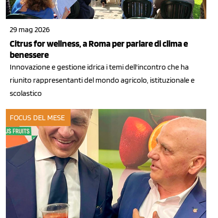
29 mag 2026
Citrus for wellness, a Roma per parlare di clima e
benessere
Innovazione e gestione idrica i temi dell'incontro che ha
riunito rappresentanti del mondo agricolo, istituzionale e
scolastico
FOCUS DEL MESE