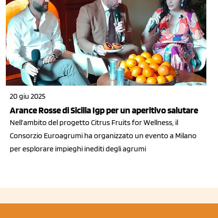
20 giu 2025
Arance Rosse di Sicilia Igp per un aperitivo salutare
Nell’ambito del progetto Citrus Fruits for Wellness, il
Consorzio Euroagrumi ha organizzato un evento a Milano
per esplorare impieghi inediti degli agrumi