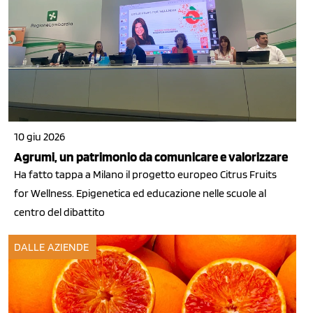
10 giu 2026
Agrumi, un patrimonio da comunicare e valorizzare
Ha fatto tappa a Milano il progetto europeo Citrus Fruits
for Wellness. Epigenetica ed educazione nelle scuole al
centro del dibattito
DALLE AZIENDE