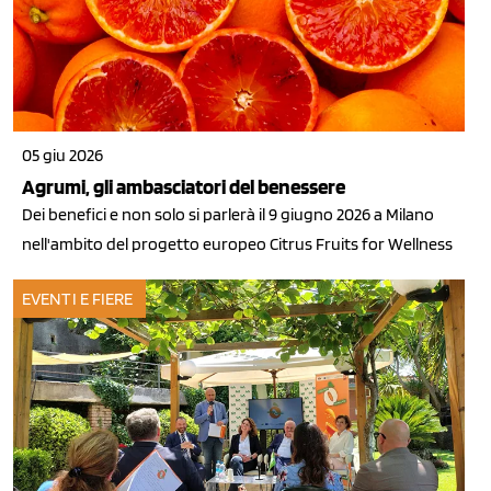
05 giu 2026
Agrumi, gli ambasciatori del benessere
Dei benefici e non solo si parlerà il 9 giugno 2026 a Milano
nell'ambito del progetto europeo Citrus Fruits for Wellness
EVENTI E FIERE