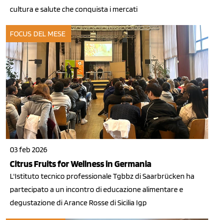
cultura e salute che conquista i mercati
FOCUS DEL MESE
03 feb 2026
Citrus Fruits for Wellness in Germania
L'Istituto tecnico professionale Tgbbz di Saarbrücken ha
partecipato a un incontro di educazione alimentare e
degustazione di Arance Rosse di Sicilia Igp