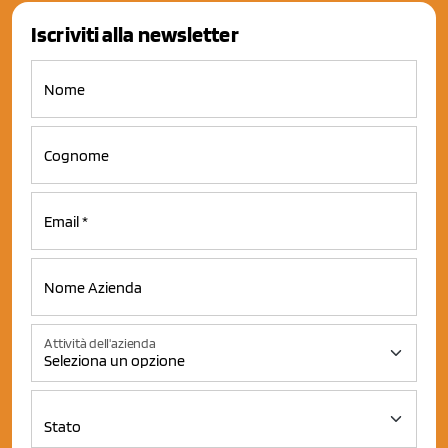
Iscriviti alla newsletter
Attività dell'azienda