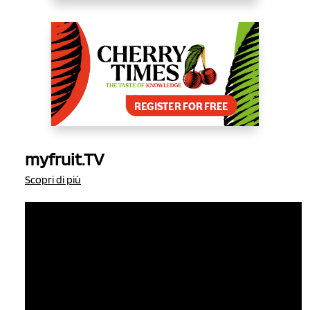
myfruit.TV
Scopri di più