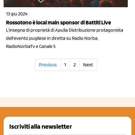
13 giu 2024
Rossotono è local main sponsor di Battiti Live
L’insegna di proprietà di Apulia Distribuzione protagonista
dell’evento pugliese in diretta su Radio Norba,
RadioNorbaTv e Canale 5
Previous
1
2
Next
Iscriviti alla newsletter