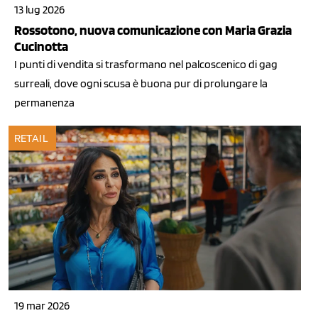
13 lug 2026
Rossotono, nuova comunicazione con Maria Grazia
Cucinotta
I punti di vendita si trasformano nel palcoscenico di gag
surreali, dove ogni scusa è buona pur di prolungare la
permanenza
RETAIL
19 mar 2026