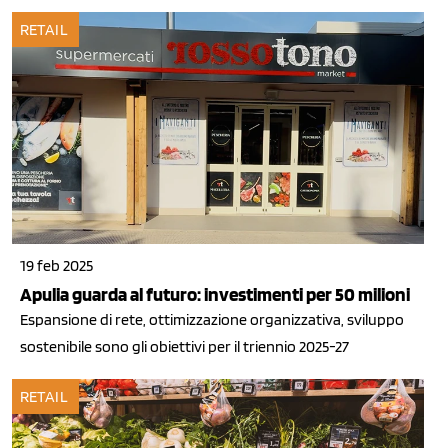
RETAIL
19 feb 2025
Apulia guarda al futuro: investimenti per 50 milioni
Espansione di rete, ottimizzazione organizzativa, sviluppo
sostenibile sono gli obiettivi per il triennio 2025-27
RETAIL