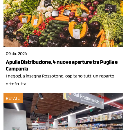
09 dic 2024
Apulia Distribuzione, 4 nuove aperture tra Puglia e
Campania
I negozi, a insegna Rossotono, ospitano tutti un reparto
ortofrutta
RETAIL