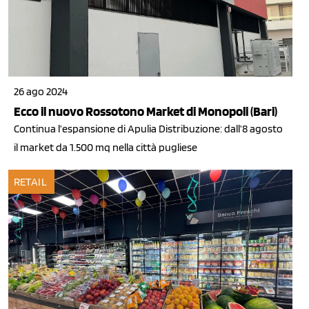
26 ago 2024
Ecco il nuovo Rossotono Market di Monopoli (Bari)
Continua l’espansione di Apulia Distribuzione: dall’8 agosto
il market da 1.500 mq nella città pugliese
RETAIL