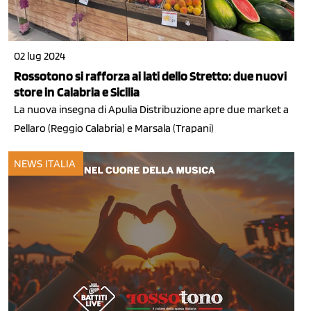
02 lug 2024
Rossotono si rafforza ai lati dello Stretto: due nuovi
store in Calabria e Sicilia
La nuova insegna di Apulia Distribuzione apre due market a
Pellaro (Reggio Calabria) e Marsala (Trapani)
NEWS ITALIA