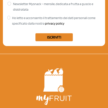
Newsletter Mysnack – mensile, dedicata a frutta a guscio e
disidratata
Ho letto e acconsento il trattamento dei dati personali come
specificato dalla nostra
privacy policy
ISCRIVITI