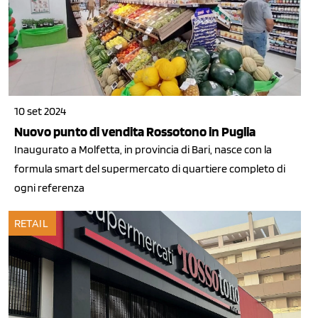
10 set 2024
Nuovo punto di vendita Rossotono in Puglia
Inaugurato a Molfetta, in provincia di Bari, nasce con la
formula smart del supermercato di quartiere completo di
ogni referenza
RETAIL