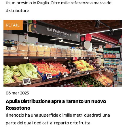
il suo presidio in Puglia. Oltre mille referenze a marca del
distributore
RETAIL
06 mar 2025
Apulia Distribuzione apre a Taranto un nuovo
Rossotono
Il negozio ha una superficie di mille metri quadrati, una
parte dei quali dedicati al reparto ortofrutta