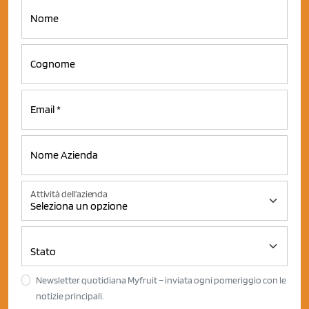
Attività dell'azienda
Newsletter quotidiana Myfruit – inviata ogni pomeriggio con le
notizie principali.