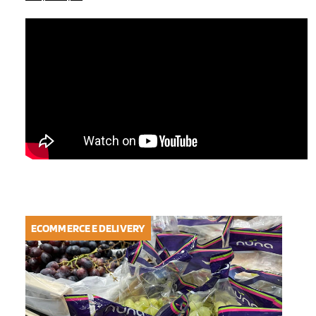
ECOMMERCE E DELIVERY