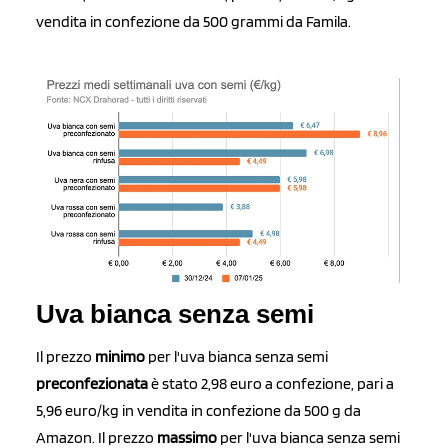
vendita in confezione da 500 grammi da Famila.
Uva bianca senza semi
Il prezzo
minimo
per l'uva bianca senza semi
preconfezionata
è stato 2,98 euro a confezione, pari a
5,96 euro/kg in vendita in confezione da 500 g da
Amazon. Il prezzo
massimo
per l'uva bianca senza semi