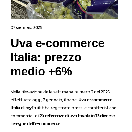
07 gennaio 2025
Uva e-commerce
Italia: prezzo
medio +6%
Nella rilevazione della settimana numero 2 del 2025
effettuata oggi, 7 gennaio, il panel
Uva e-commerce
Italia di myfruit.it
ha registrato prezzi e caratteristiche
commerciali di
24 referenze di uva tavola in 13 diverse
insegne dell'e-commerce
.