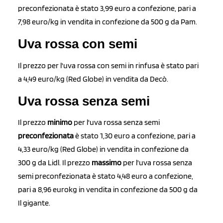
preconfezionata è stato 3,99 euro a confezione, pari a
7,98 euro/kg in vendita in confezione da 500 g da Pam.
Uva rossa con semi
Il prezzo per l'uva rossa con semi in rinfusa è stato pari
a 4,49 euro/kg (Red Globe) in vendita da Decò.
Uva rossa senza semi
Il prezzo
minimo
per l'uva rossa senza semi
preconfezionata
è stato 1,30 euro a confezione, pari a
4,33 euro/kg (Red Globe) in vendita in confezione da
300 g da Lidl. Il prezzo
massimo
per l'uva rossa senza
semi preconfezionata è stato 4,48 euro a confezione,
pari a 8,96 eurokg in vendita in confezione da 500 g da
Il gigante.