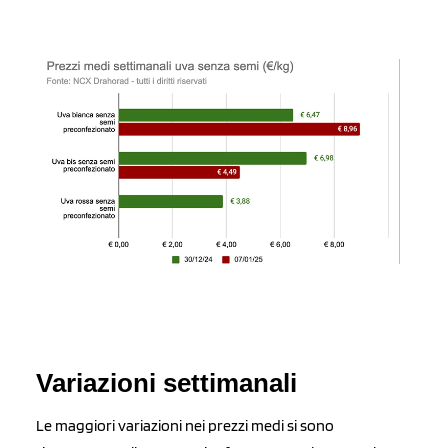
Variazioni settimanali
Le maggiori variazioni nei prezzi medi si sono