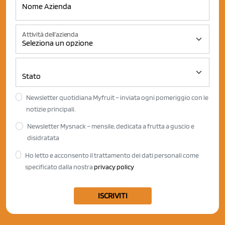
Attività dell'azienda
Newsletter quotidiana Myfruit – inviata ogni pomeriggio con le
notizie principali.
Newsletter Mysnack – mensile, dedicata a frutta a guscio e
disidratata
Ho letto e acconsento il trattamento dei dati personali come
specificato dalla nostra
privacy policy
ISCRIVITI