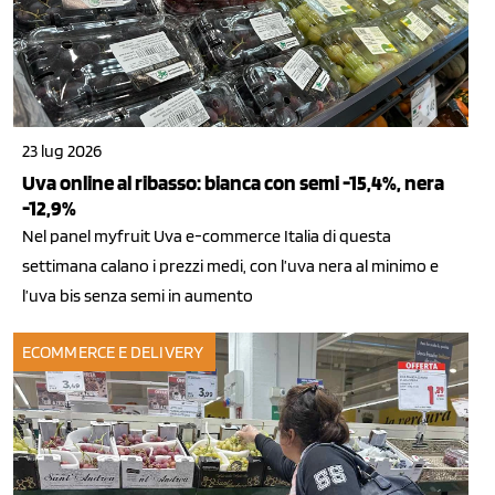
23 lug 2026
Uva online al ribasso: bianca con semi -15,4%, nera
-12,9%
Nel panel myfruit Uva e-commerce Italia di questa
settimana calano i prezzi medi, con l’uva nera al minimo e
l’uva bis senza semi in aumento
ECOMMERCE E DELIVERY