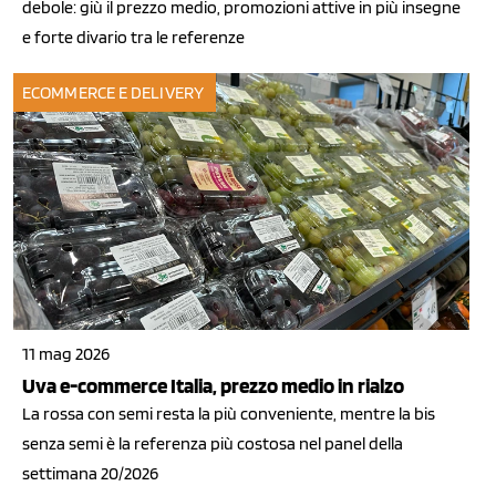
debole: giù il prezzo medio, promozioni attive in più insegne
e forte divario tra le referenze
ECOMMERCE E DELIVERY
11 mag 2026
Uva e-commerce Italia, prezzo medio in rialzo
La rossa con semi resta la più conveniente, mentre la bis
senza semi è la referenza più costosa nel panel della
settimana 20/2026