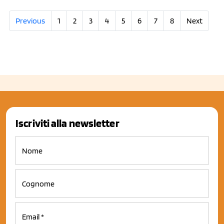
Previous
1
2
3
4
5
6
7
8
Next
Iscriviti alla newsletter