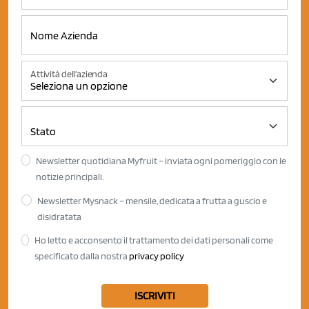
Attività dell'azienda
Newsletter quotidiana Myfruit – inviata ogni pomeriggio con le
notizie principali.
Newsletter Mysnack – mensile, dedicata a frutta a guscio e
disidratata
Ho letto e acconsento il trattamento dei dati personali come
specificato dalla nostra
privacy policy
ISCRIVITI