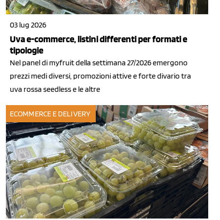
03 lug 2026
Uva e-commerce, listini differenti per formati e
tipologie
Nel panel di myfruit della settimana 27/2026 emergono
prezzi medi diversi, promozioni attive e forte divario tra
uva rossa seedless e le altre
ECOMMERCE E DELIVERY