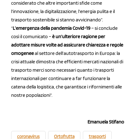
considerato che altre importanti sfide come
l’innovazione, la digitalizzazione, l’energia pulita e il
trasporto sostenibile si stanno avvicinando”.
“
L’emergenza della pandemia Covid-19
– si conclude
così il comunicato –
è un’ulteriore ragione per
adottare misure volte ad assicurare chiarezza e regole
omogenee
al settore dell’autotrasporto in Europa: la
crisi attuale dimostra che efficienti mercati nazionali di
trasporto merci sono necessari quanto i trasporti
internazionali per continuare a far funzionare la
catena della logistica, che garantisce i rifornimenti alle
nostre popolazioni”.
Emanuela Stifano
coronavirus
Ortofrutta
trasporti