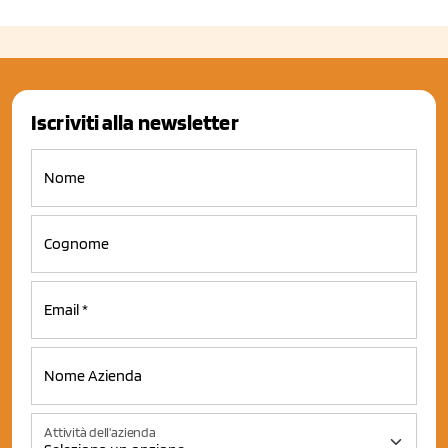
Iscriviti alla newsletter
Attività dell'azienda