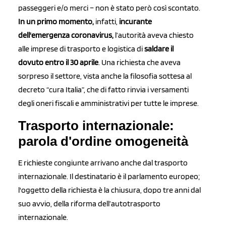
passeggeri e/o merci – non è stato però così scontato.
In un primo momento,
infatti,
incurante
dell'emergenza coronavirus,
l’autorità aveva chiesto
alle imprese di trasporto e logistica di
saldare il
dovuto entro il 30 aprile
. Una richiesta che aveva
sorpreso il settore, vista anche la filosofia sottesa al
decreto “cura Italia”, che di fatto rinvia i versamenti
degli oneri fiscali e amministrativi per tutte le imprese.
Trasporto internazionale:
parola d'ordine omogeneità
E richieste congiunte arrivano anche dal trasporto
internazionale. Il destinatario è il parlamento europeo;
l'oggetto della richiesta è la chiusura, dopo tre anni dal
suo avvio, della riforma dell’autotrasporto
internazionale.