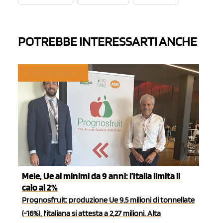
POTREBBE INTERESSARTI ANCHE
TREND E MERCATI
Mele, Ue ai minimi da 9 anni: l’Italia limita il
calo al 2%
Prognosfruit: produzione Ue 9,5 milioni di tonnellate
(-16%), l'italiana si attesta a 2,27 milioni. Alta