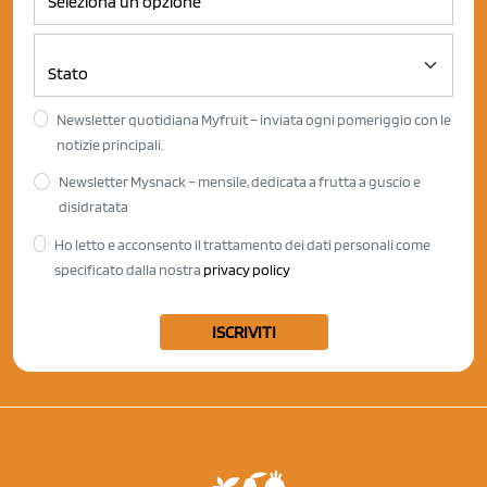
Newsletter quotidiana Myfruit – inviata ogni pomeriggio con le
notizie principali.
Newsletter Mysnack – mensile, dedicata a frutta a guscio e
disidratata
Ho letto e acconsento il trattamento dei dati personali come
specificato dalla nostra
privacy policy
ISCRIVITI