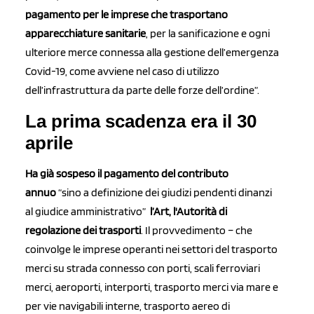
pagamento per le imprese che trasportano
apparecchiature
sanitarie
, per la sanificazione e ogni
ulteriore merce connessa alla gestione dell’emergenza
Covid-19, come avviene nel caso di utilizzo
dell’infrastruttura da parte delle forze dell’ordine”.
La prima scadenza era il 30
aprile
Ha già sospeso il pagamento del contributo
annuo
“sino a definizione dei giudizi pendenti dinanzi
al giudice amministrativo”
l’Art, l'Autorità di
regolazione dei trasporti
. Il provvedimento – che
coinvolge le imprese operanti nei settori del trasporto
merci su strada connesso con porti, scali ferroviari
merci, aeroporti, interporti, trasporto merci via mare e
per vie navigabili interne, trasporto aereo di