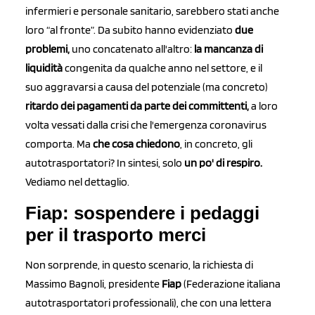
infermieri e personale sanitario, sarebbero stati anche
loro “al fronte”. Da subito hanno evidenziato
due
problemi,
uno concatenato all'altro:
la mancanza di
liquidità
congenita da qualche anno nel settore, e il
suo aggravarsi a causa del potenziale (ma concreto)
ritardo dei pagamenti da parte dei committenti,
a loro
volta vessati dalla crisi che l'emergenza coronavirus
comporta. Ma
che cosa chiedono
, in concreto, gli
autotrasportatori? In sintesi, solo
un po' di respiro.
Vediamo nel dettaglio.
Fiap: sospendere i pedaggi
per il trasporto merci
Non sorprende, in questo scenario, la richiesta di
Massimo Bagnoli, presidente
Fiap
(Federazione italiana
autotrasportatori professionali), che con una lettera