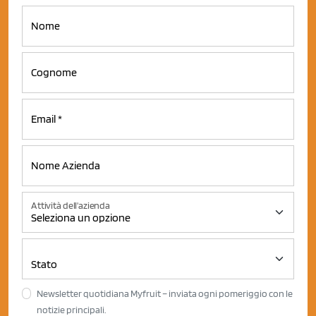
Attività dell'azienda
Newsletter quotidiana Myfruit – inviata ogni pomeriggio con le
notizie principali.