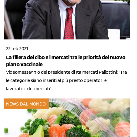
22 feb 2021
La filiera del cibo e i mercati tra le priorità del nuovo
piano vaccinale
Videomessaggio del presidente di Italmercati Pallottini: “Tra
le categorie siano inseriti al più presto operatori e
lavoratori dei mercati”
NEWS DAL MONDO