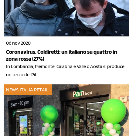
06 nov 2020
Coronavirus, Coldiretti: un italiano su quattro in
zona rossa (27%)
In Lombardia, Piemonte, Calabria e Valle d'Aosta si produce
un terzo del Pil
NEWS ITALIA
RETAIL