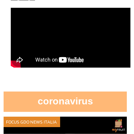
coronavirus
FOCUS GDO
NEWS ITALIA