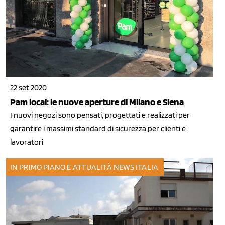
22 set 2020
Pam local: le nuove aperture di Milano e Siena
I nuovi negozi sono pensati, progettati e realizzati per
garantire i massimi standard di sicurezza per clienti e
lavoratori
IN PRIMO PIANO E ATTUALITÀ
NEWS ITALIA