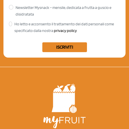
Newsletter Mysnack – mensile, dedicata a frutta a guscio e
disidratata
Ho letto e acconsento il trattamento dei dati personali come
specificato dalla nostra
privacy policy
ISCRIVITI