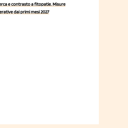
erca e contrasto a fitopatie. Misure
rative dai primi mesi 2027