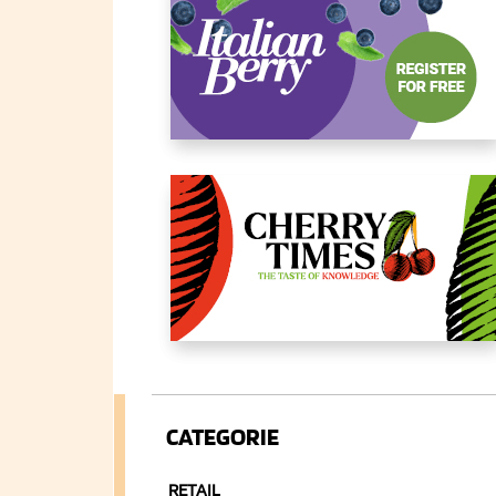
CATEGORIE
RETAIL