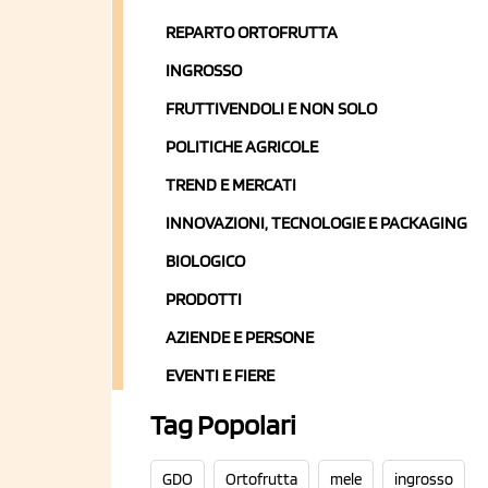
REPARTO ORTOFRUTTA
INGROSSO
FRUTTIVENDOLI E NON SOLO
POLITICHE AGRICOLE
TREND E MERCATI
INNOVAZIONI, TECNOLOGIE E PACKAGING
BIOLOGICO
PRODOTTI
AZIENDE E PERSONE
EVENTI E FIERE
Tag Popolari
GDO
Ortofrutta
mele
ingrosso