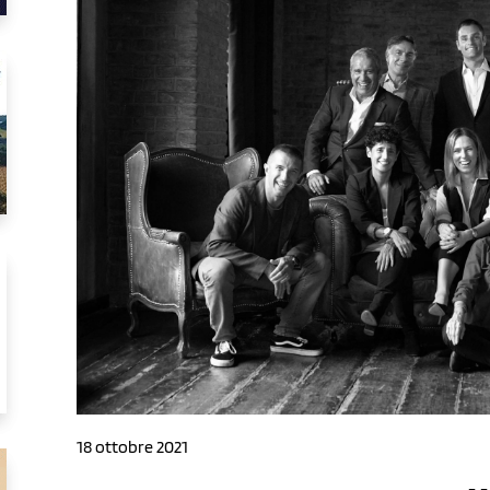
18 ottobre 2021