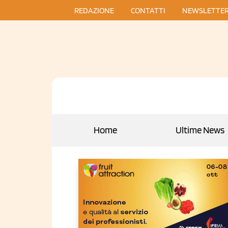
REDAZIONE
CONTATTI
NEWSLETTE
Home
Ultime News