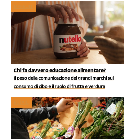
MYFRUIT
Chi fa davvero educazione alimentare?
Il peso della comunicazione dei grandi marchi sul
consumo di cibo e il ruolo di frutta e verdura
RETAIL