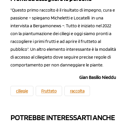
“Questo primo raccolto è il risultato di impegno, cura e
passione – spiegano Micheletti e Locatelli in una
intervista a Bergamonews –. Tutto è iniziato nel 2022
con la piantumazione dei ciliegi e oggi siamo pronti a
raccogliere i primi frutti e ad aprire il frutteto al
pubblico”. Un altro elemento interessante è la modalità
di accesso al ciliegieto dove seguire precise regole di
comportamento per non danneggiare le piante.
Gian Basilio Nieddu
ciliegie
Frutteto
raccolta
POTREBBE INTERESSARTI ANCHE