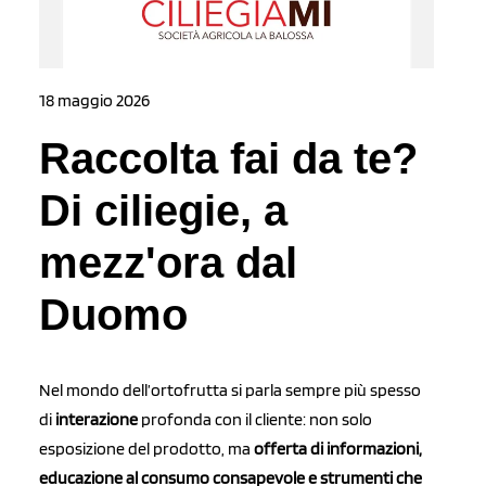
18 maggio 2026
Raccolta fai da te?
Di ciliegie, a
mezz'ora dal
Duomo
Nel mondo dell’ortofrutta si parla sempre più spesso
di
interazione
profonda con il cliente: non solo
esposizione del prodotto, ma
offerta di informazioni,
educazione al consumo consapevole e strumenti che