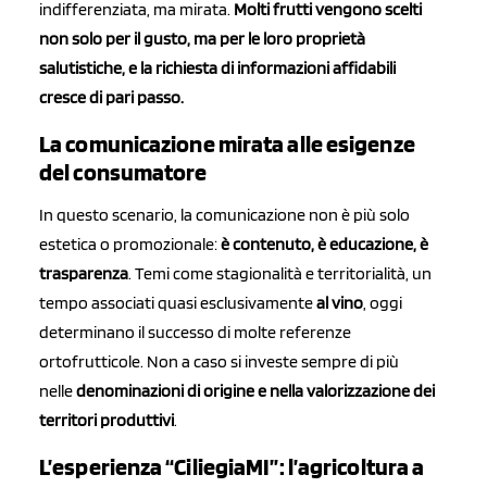
indifferenziata, ma mirata.
Molti frutti vengono scelti
non solo per il gusto, ma per le loro proprietà
salutistiche, e la richiesta di informazioni affidabili
cresce di pari passo.
La comunicazione mirata alle esigenze
del consumatore
In questo scenario, la comunicazione non è più solo
estetica o promozionale:
è contenuto, è educazione, è
trasparenza
. Temi come stagionalità e territorialità, un
tempo associati quasi esclusivamente
al vino
, oggi
determinano il successo di molte referenze
ortofrutticole. Non a caso si investe sempre di più
nelle
denominazioni di origine e nella valorizzazione dei
territori produttivi
.
L’esperienza “CiliegiaMI”: l’agricoltura a