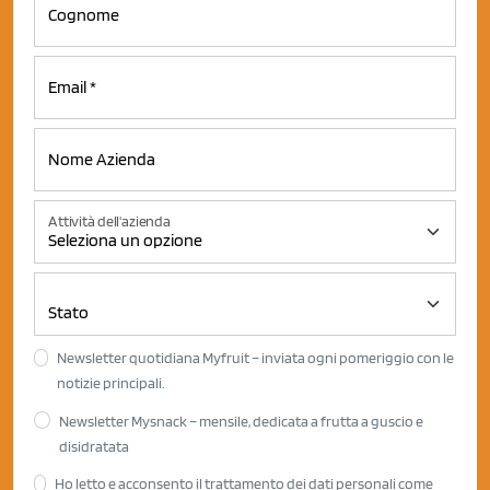
Attività dell'azienda
Newsletter quotidiana Myfruit – inviata ogni pomeriggio con le
notizie principali.
Newsletter Mysnack – mensile, dedicata a frutta a guscio e
disidratata
Ho letto e acconsento il trattamento dei dati personali come