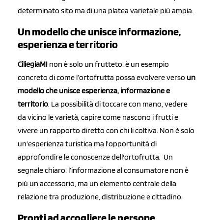
determinato sito ma di una platea varietale più ampia.
Un modello che unisce informazione,
esperienza e territorio
CiliegiaMI
non è solo un frutteto: è un esempio
concreto di come l’ortofrutta possa evolvere verso
un
modello che unisce esperienza, informazione e
territorio
. La possibilità di toccare con mano, vedere
da vicino le varietà, capire come nascono i frutti e
vivere un rapporto diretto con chi li coltiva. Non è solo
un'esperienza turistica ma l'opportunità di
approfondire le conoscenze dell'ortofrutta. Un
segnale chiaro: l’informazione al consumatore non è
più un accessorio, ma un elemento centrale della
relazione tra produzione, distribuzione e cittadino.
Pronti ad accogliere le persone