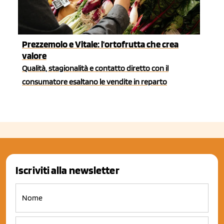
Prezzemolo e Vitale: l'ortofrutta che crea
valore
Qualità, stagionalità e contatto diretto con il
consumatore esaltano le vendite in reparto
Iscriviti alla newsletter