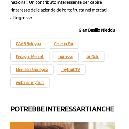
nazionali. Un contributo interessante per capire
l'interesse delle aziende dell'ortofrutta nei mercati
all'ingrosso.
Gian Basilio Nieddu
CAAB Bologna
Cesena For
Fedagro Mercati
ingrosso
JinGold
Mercato Sardegna
myfruit.TV
webinar myfruit
POTREBBE INTERESSARTI ANCHE
MYFRUIT