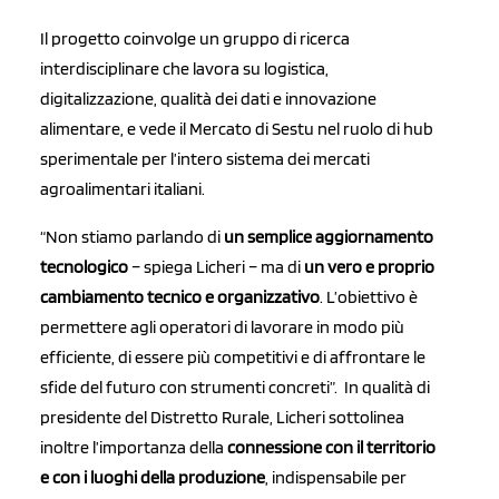
Il progetto coinvolge un gruppo di ricerca
interdisciplinare che lavora su logistica,
digitalizzazione, qualità dei dati e innovazione
alimentare, e vede il Mercato di Sestu nel ruolo di hub
sperimentale per l’intero sistema dei mercati
agroalimentari italiani.
“Non stiamo parlando di
un semplice aggiornamento
tecnologico
– spiega Licheri – ma di
un vero e proprio
cambiamento tecnico e organizzativo
. L’obiettivo è
permettere agli operatori di lavorare in modo più
efficiente, di essere più competitivi e di affrontare le
sfide del futuro con strumenti concreti”. In qualità di
presidente del Distretto Rurale, Licheri sottolinea
inoltre l’importanza della
connessione con il territorio
e con i luoghi della produzione
, indispensabile per