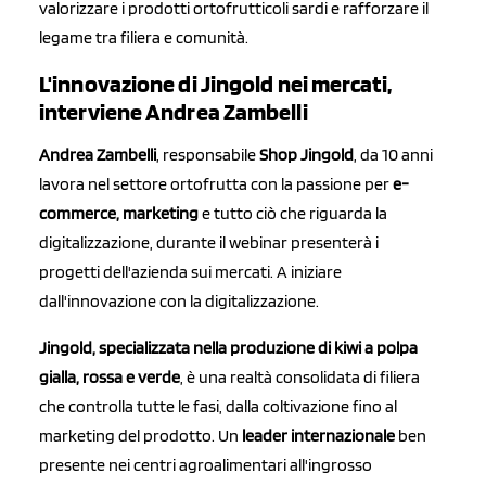
valorizzare i prodotti ortofrutticoli sardi e rafforzare il
legame tra filiera e comunità.
L'innovazione di Jingold nei mercati,
interviene Andrea Zambelli
Andrea Zambelli
, responsabile
Shop Jingold
, da 10 anni
lavora nel settore ortofrutta con la passione per
e-
commerce, marketing
e tutto ciò che riguarda la
digitalizzazione, durante il webinar presenterà i
progetti dell'azienda sui mercati. A iniziare
dall'innovazione con la digitalizzazione.
Jingold, specializzata nella produzione di kiwi a polpa
gialla, rossa e verde
, è una realtà consolidata di filiera
che controlla tutte le fasi, dalla coltivazione fino al
marketing del prodotto. Un
leader internazionale
ben
presente nei centri agroalimentari all'ingrosso