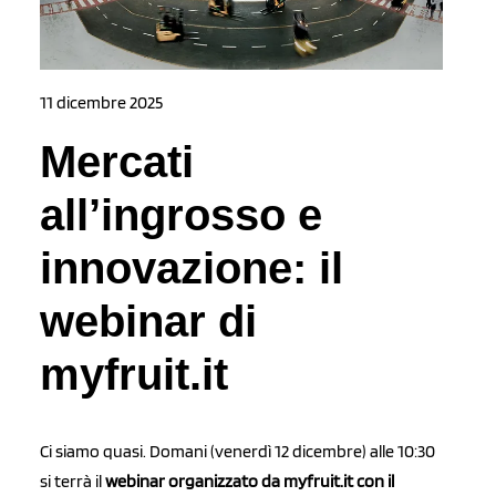
11 dicembre 2025
Mercati
all’ingrosso e
innovazione: il
webinar di
myfruit.it
Ci siamo quasi. Domani (venerdì 12 dicembre) alle 10:30
si terrà il
webinar organizzato da myfruit.it con il