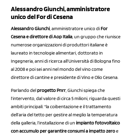
Alessandro Giunchi, amministratore
unico del For di Cesena
Alessandro Giunchi
, amministratore unico di
For
Cesena e direttore di Aop Italia
, un gruppo che riunisce
numerose organizzazioni di produttori italiane è
laureato in tecnologie alimentari, dottorato in
Ingegneria, anni di ricerca all’Università di Bologna fino
al 2008 e poi sei anni nel mondo del vino come
direttore di cantine e presidente di Vino e Olio Cesena.
Parlando del
progetto Pnrr
, Giunchi spiega che
l’intervento, dal valore di circa 5 milioni, riguarda questi
ambiti principali: "la coibentazione e il trattamento
dell’aria del tetto per gestire al meglio la temperatura
della galleria, l’installazione di un
impianto fotovoltaico
con accumulo per garantire consumi a impatto zero
e