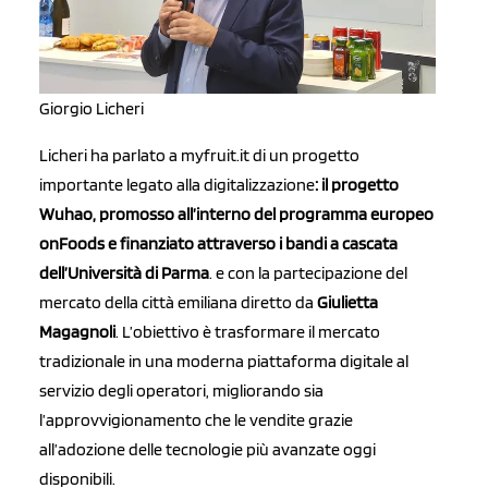
Giorgio Licheri
Licheri ha parlato a myfruit.it di un progetto
importante legato alla digitalizzazione
: il progetto
Wuhao, promosso all’interno del programma europeo
onFoods e finanziato attraverso i bandi a cascata
dell’Università di Parma
. e con la partecipazione del
mercato della città emiliana diretto da
Giulietta
Magagnoli
. L’obiettivo è trasformare il mercato
tradizionale in una moderna piattaforma digitale al
servizio degli operatori, migliorando sia
l’approvvigionamento che le vendite grazie
all’adozione delle tecnologie più avanzate oggi
disponibili.