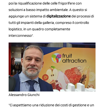
poi la riqualificazione delle celle frigorifere con
soluzioni a basso impatto ambientale. A questo si
aggiunge un sistema di
digitalizzazione
dei processi di
tutti gli impianti della galleria, compreso il controllo
logistico, in un quadro completamente
interconnesso".
Alessandro Giunchi
“Ci aspettiamo una riduzione dei costi di gestione e un