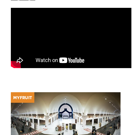
MYFRUIT