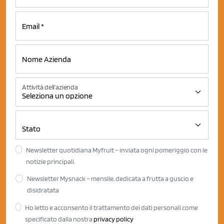
Attività dell'azienda
Newsletter quotidiana Myfruit – inviata ogni pomeriggio con le
notizie principali.
Newsletter Mysnack – mensile, dedicata a frutta a guscio e
disidratata
Ho letto e acconsento il trattamento dei dati personali come
specificato dalla nostra
privacy policy