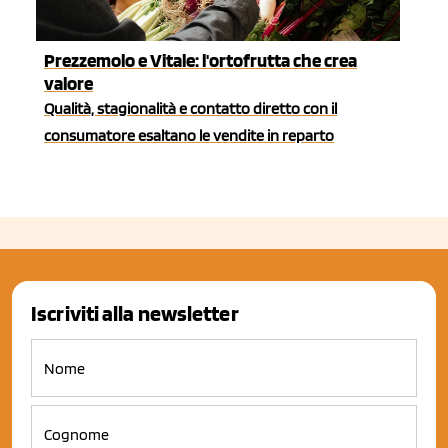
Prezzemolo e Vitale: l'ortofrutta che crea
valore
Qualità, stagionalità e contatto diretto con il
consumatore esaltano le vendite in reparto
Iscriviti alla newsletter