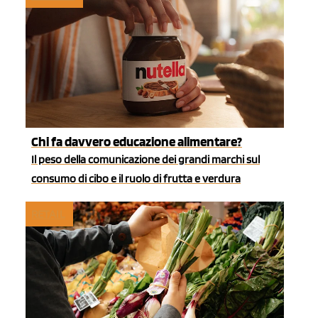
Chi fa davvero educazione alimentare?
Il peso della comunicazione dei grandi marchi sul
consumo di cibo e il ruolo di frutta e verdura
RETAIL