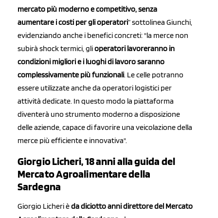
mercato più moderno e competitivo, senza
aumentare i costi per gli operatori
” sottolinea Giunchi,
evidenziando anche i benefici concreti: "la merce non
subirà shock termici, gli
operatori lavoreranno in
condizioni migliori e i luoghi di lavoro saranno
complessivamente più funzionali
. Le celle potranno
essere utilizzate anche da operatori logistici per
attività dedicate. In questo modo la piattaforma
diventerà uno strumento moderno a disposizione
delle aziende, capace di favorire una veicolazione della
merce più efficiente e innovativa".
Giorgio Licheri, 18 anni alla guida del
Mercato Agroalimentare della
Sardegna
Giorgio Licheri è
da diciotto anni direttore del Mercato