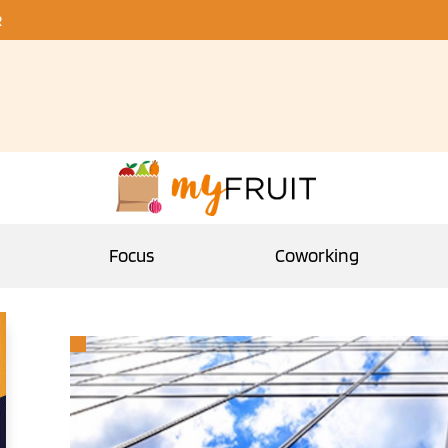
R
Focus
Coworking