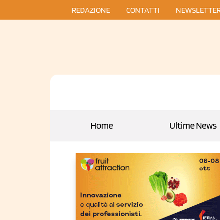
REDAZIONE
CONTATTI
NEWSLETTE
Home
Ultime News