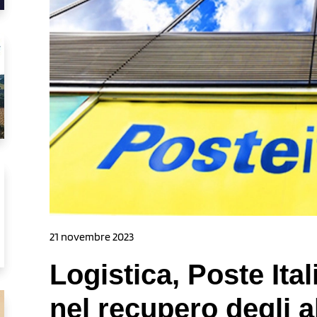
21 novembre 2023
Logistica, Poste Ita
nel recupero degli a