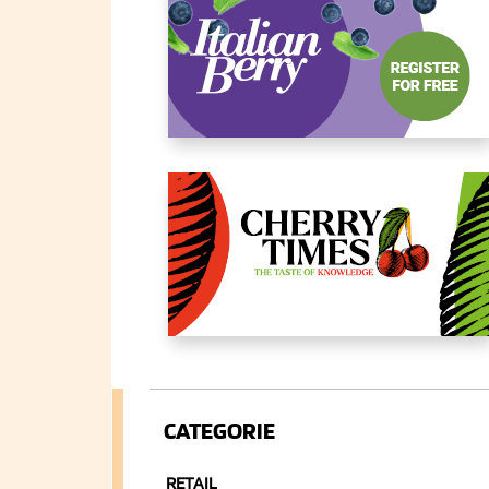
CATEGORIE
RETAIL