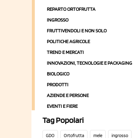
REPARTO ORTOFRUTTA
INGROSSO
FRUTTIVENDOLI E NON SOLO
POLITICHE AGRICOLE
TREND E MERCATI
INNOVAZIONI, TECNOLOGIE E PACKAGING
BIOLOGICO
PRODOTTI
AZIENDE E PERSONE
EVENTI E FIERE
Tag Popolari
GDO
Ortofrutta
mele
ingrosso