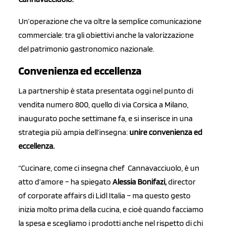
Un’operazione che va oltre la semplice comunicazione
commerciale: tra gli obiettivi anche la valorizzazione
del patrimonio gastronomico nazionale.
Convenienza ed eccellenza
La partnership è stata presentata oggi nel punto di
vendita numero 800, quello di via Corsica a Milano,
inaugurato poche settimane fa, e si inserisce in una
strategia più ampia dell’insegna:
unire convenienza ed
eccellenza.
“Cucinare, come ci insegna chef Cannavacciuolo, è un
atto d’amore – ha spiegato
Alessia Bonifazi,
director
of corporate affairs di Lidl Italia – ma questo gesto
inizia molto prima della cucina, e cioè quando facciamo
la spesa e scegliamo i prodotti anche nel rispetto di chi