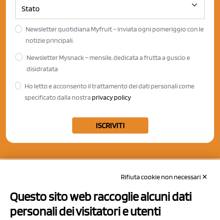
Newsletter quotidiana Myfruit – inviata ogni pomeriggio con le
notizie principali.
Newsletter Mysnack – mensile, dedicata a frutta a guscio e
disidratata
Ho letto e acconsento il trattamento dei dati personali come
specificato dalla nostra
privacy policy
ISCRIVITI
Rifiuta cookie non necessari ✕
Questo sito web raccoglie alcuni dati
personali dei visitatori e utenti