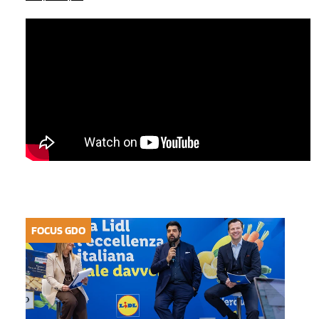
FOCUS GDO