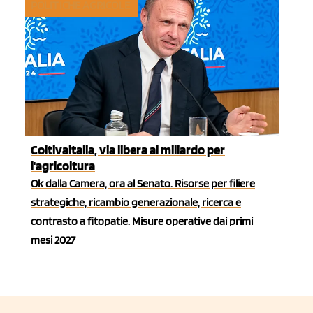
POLITICHE AGRICOLE
Coltivaitalia, via libera al miliardo per
l'agricoltura
Ok dalla Camera, ora al Senato. Risorse per filiere
strategiche, ricambio generazionale, ricerca e
contrasto a fitopatie. Misure operative dai primi
mesi 2027