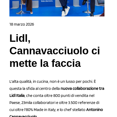
18 marzo 2026
Lidl,
Cannavacciuolo ci
mette la faccia
L'alta qualità, in cucina, non è un lusso per pochi. È
questa la sfida al centro della
nuova collaborazione tra
Lidl Italia
, che conta oltre 800 punti di vendita nel
Paese, 23mila collaboratori e oltre 3.500 referenze di
cui oltre l'80% Made in Italy, e lo chef stellato
Antonino
Cannavacciuolo.