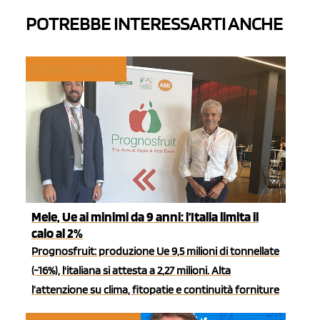
POTREBBE INTERESSARTI ANCHE
TREND E MERCATI
Mele, Ue ai minimi da 9 anni: l’Italia limita il
calo al 2%
Prognosfruit: produzione Ue 9,5 milioni di tonnellate
(-16%), l'italiana si attesta a 2,27 milioni. Alta
l’attenzione su clima, fitopatie e continuità forniture