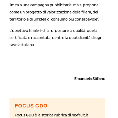
limita a una campagna pubblicitaria, ma si propone
come un progetto di valorizzazione della filiera, del
territorio e di un’idea di consumo più consapevole".
L’obiettivo finale è chiaro: portare la qualità, quella
certificata e raccontata, dentro la quotidianità di ogni
tavola italiana.
Emanuela Stifano
FOCUS GDO
Focus GDO è la storica rubrica di myfruit.it