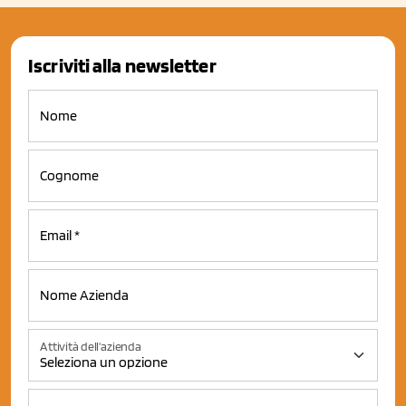
Iscriviti alla newsletter
Attività dell'azienda