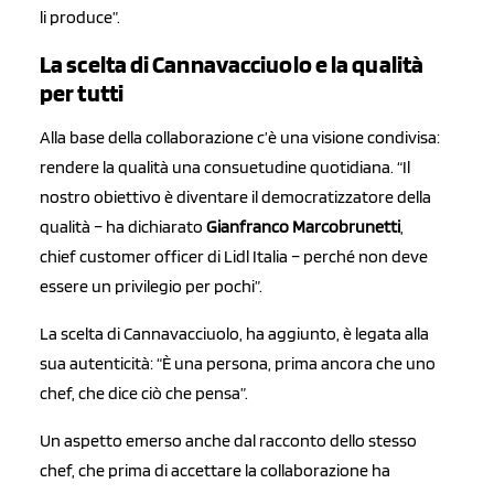
li produce”.
La scelta di Cannavacciuolo e la qualità
per tutti
Alla base della collaborazione c’è una visione condivisa:
rendere la qualità una consuetudine quotidiana. “Il
nostro obiettivo è diventare il democratizzatore della
qualità – ha dichiarato
Gianfranco Marcobrunetti
,
chief customer officer di Lidl Italia – perché non deve
essere un privilegio per pochi”.
La scelta di Cannavacciuolo, ha aggiunto, è legata alla
sua autenticità: “È una persona, prima ancora che uno
chef, che dice ciò che pensa”.
Un aspetto emerso anche dal racconto dello stesso
chef, che prima di accettare la collaborazione ha