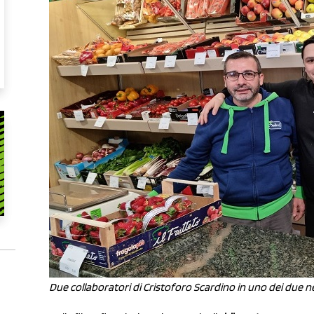
Due collaboratori di Cristoforo Scardino in uno dei due n