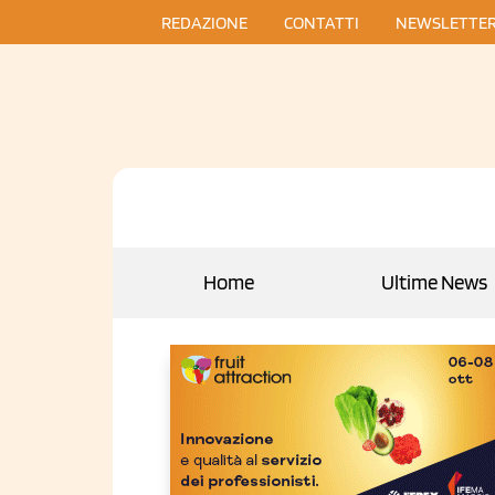
REDAZIONE
CONTATTI
NEWSLETTE
Home
Ultime News