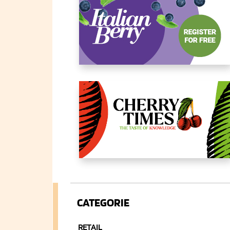
CATEGORIE
RETAIL