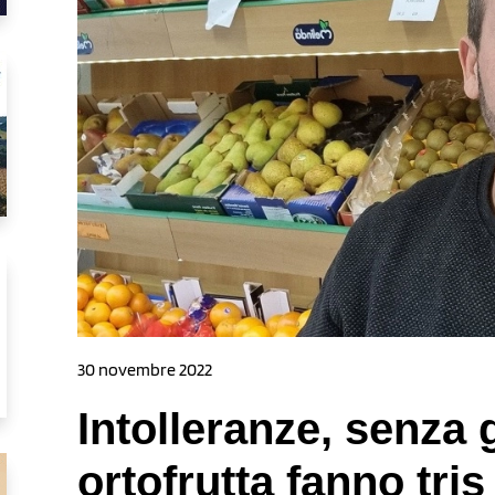
30 novembre 2022
Intolleranze, senza 
ortofrutta fanno tris