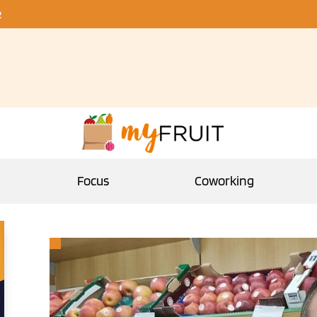
R
Focus
Coworking