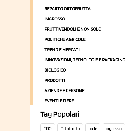
REPARTO ORTOFRUTTA
INGROSSO
FRUTTIVENDOLI E NON SOLO
POLITICHE AGRICOLE
TREND E MERCATI
INNOVAZIONI, TECNOLOGIE E PACKAGING
BIOLOGICO
PRODOTTI
AZIENDE E PERSONE
EVENTI E FIERE
Tag Popolari
GDO
Ortofrutta
mele
ingrosso