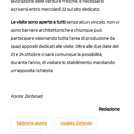
lavorazione delle verdure fresche, è necessario
iscriversi entro mercoledì 22 sul sito dedicato.
Le visite sono aperte a tutti
senza alcun vincolo, non vi
sono barriere architettoniche e chiunque può
partecipare visionando tutta l'area di produzione da
spazi appositi dedicati alle visite. Oltre alle due date del
23 e 24 ottobre ci sarà comunque la possibilità,
durante l’anno, di visitare lo stabilimento mandando
un'apposita richiesta.
Fonte: Zerbinati
Redazione
fabbriche aperte
insalate Zerbinati