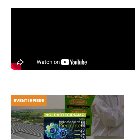
EVENTI E FIERE