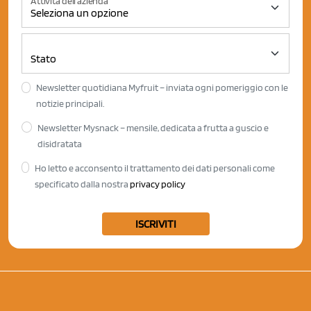
Attività dell'azienda
Newsletter quotidiana Myfruit – inviata ogni pomeriggio con le
notizie principali.
Newsletter Mysnack – mensile, dedicata a frutta a guscio e
disidratata
Ho letto e acconsento il trattamento dei dati personali come
specificato dalla nostra
privacy policy
ISCRIVITI