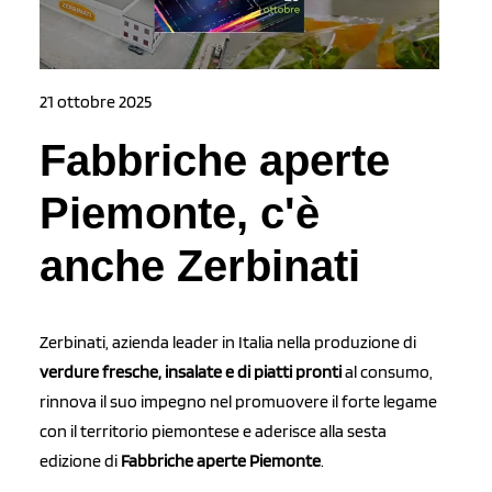
21 ottobre 2025
Fabbriche aperte
Piemonte, c'è
anche Zerbinati
Zerbinati, azienda leader in Italia nella produzione di
verdure fresche, insalate e di piatti pronti
al consumo,
rinnova il suo impegno nel promuovere il forte legame
con il territorio piemontese e aderisce alla sesta
edizione di
Fabbriche aperte Piemonte
.