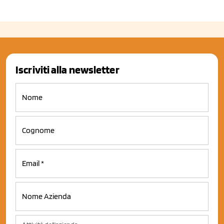
Iscriviti alla newsletter