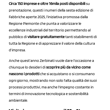
Circa 150 imprese e oltre 16mila posti disponibili
su
prenotazione, questi i numeri della sesta edizione di
Fabbriche aperte 2025, l’iniziativa promossa dalla
Regione Piemonte che punta a valorizzare le
eccellenze industriali del territorio permettendo al
pubblico di
visitare
gratuitamente
tanti stabilimenti di
tutta la Regione e di apprezzare il valore della cultura
d’impresa.
Anche quest’anno Zerbinati vuole dare l’occasione a
chiunque lo desideri di
s
coprire più da vicino come
nascono i prodotti
che si acquistano o si consumano
ogni giorno, mostrando non solo l'alta qualità dei suoi
processi produttivi, ma anche l'impegno costante in
termini di innovazione tecnologica e sostenibilità
ambientale.