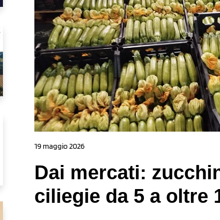
19 maggio 2026
Dai mercati: zucchin
ciliegie da 5 a oltre