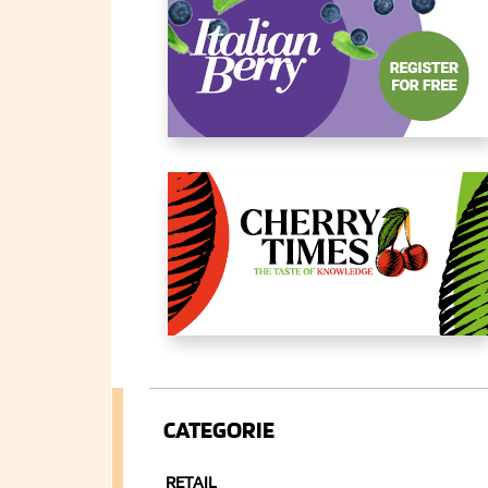
CATEGORIE
RETAIL