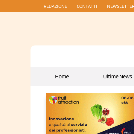
REDAZIONE
CONTATTI
NEWSLETTE
Home
Ultime News