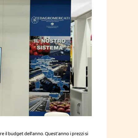
re il budget dell’anno. Quest’anno i prezzi si