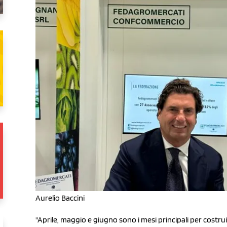
Aurelio Baccini
"Aprile, maggio e giugno sono i mesi principali per costrui