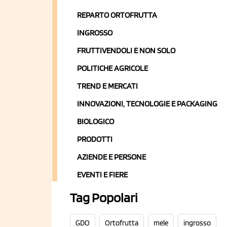
REPARTO ORTOFRUTTA
INGROSSO
FRUTTIVENDOLI E NON SOLO
POLITICHE AGRICOLE
TREND E MERCATI
INNOVAZIONI, TECNOLOGIE E PACKAGING
BIOLOGICO
PRODOTTI
AZIENDE E PERSONE
EVENTI E FIERE
Tag Popolari
GDO
Ortofrutta
mele
ingrosso