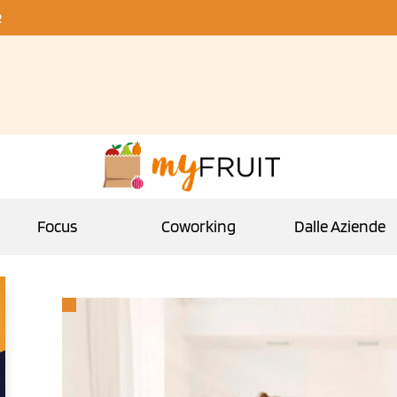
R
Focus
Coworking
Dalle Aziende