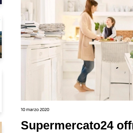
10 marzo 2020
Supermercato24 off