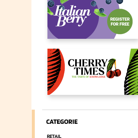
CATEGORIE
RETAIL