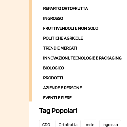
REPARTO ORTOFRUTTA
INGROSSO
FRUTTIVENDOLI E NON SOLO
POLITICHE AGRICOLE
TREND E MERCATI
INNOVAZIONI, TECNOLOGIE E PACKAGING
BIOLOGICO
PRODOTTI
AZIENDE E PERSONE
EVENTI E FIERE
Tag Popolari
GDO
Ortofrutta
mele
ingrosso