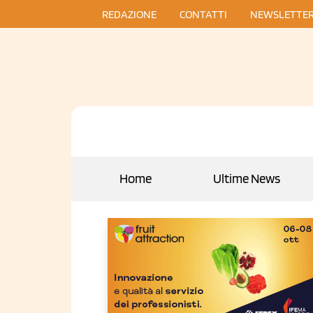
REDAZIONE
CONTATTI
NEWSLETTE
Home
Ultime News