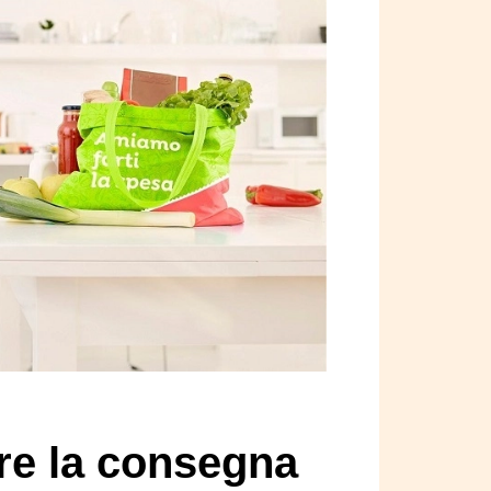
re la consegna