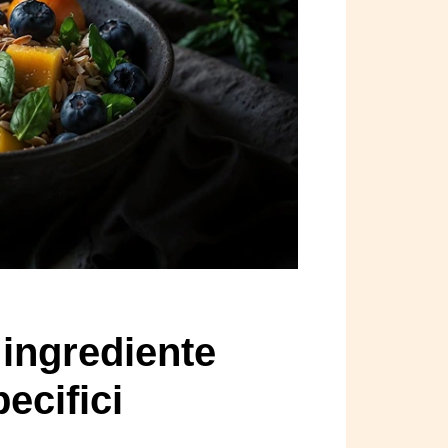
 ingrediente
ecifici