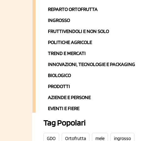
REPARTO ORTOFRUTTA
INGROSSO
FRUTTIVENDOLI E NON SOLO
POLITICHE AGRICOLE
TREND E MERCATI
INNOVAZIONI, TECNOLOGIE E PACKAGING
BIOLOGICO
PRODOTTI
AZIENDE E PERSONE
EVENTI E FIERE
Tag Popolari
GDO
Ortofrutta
mele
ingrosso