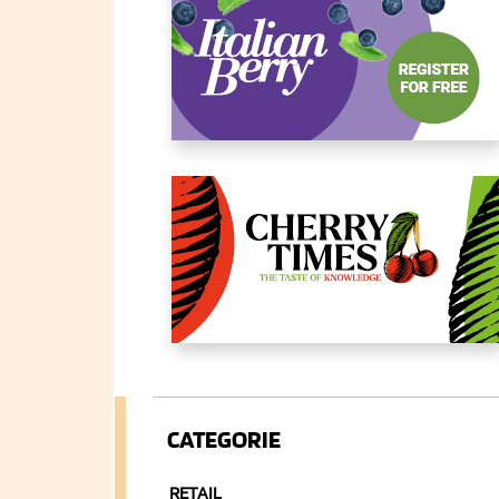
CATEGORIE
RETAIL