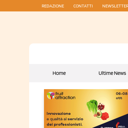
REDAZIONE
CONTATTI
NEWSLETTE
Home
Ultime News