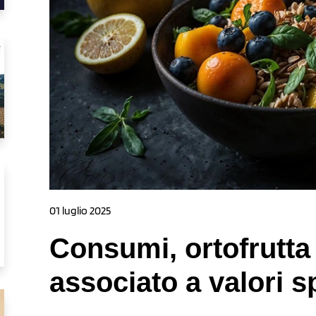
01 luglio 2025
Consumi, ortofrutta
associato a valori sp