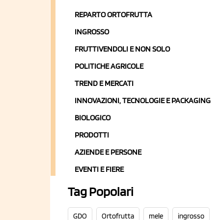
REPARTO ORTOFRUTTA
INGROSSO
FRUTTIVENDOLI E NON SOLO
POLITICHE AGRICOLE
TREND E MERCATI
INNOVAZIONI, TECNOLOGIE E PACKAGING
BIOLOGICO
PRODOTTI
AZIENDE E PERSONE
EVENTI E FIERE
Tag Popolari
GDO
Ortofrutta
mele
ingrosso