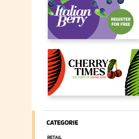
CATEGORIE
RETAIL