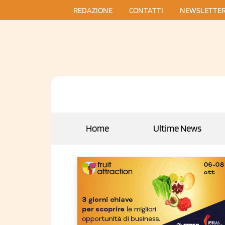
REDAZIONE
CONTATTI
NEWSLETTE
Home
Ultime News