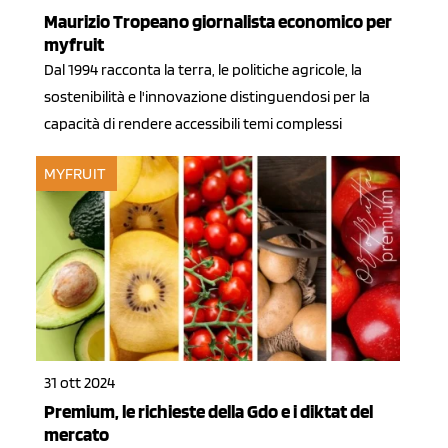
Maurizio Tropeano giornalista economico per
myfruit
Dal 1994 racconta la terra, le politiche agricole, la
sostenibilità e l'innovazione distinguendosi per la
capacità di rendere accessibili temi complessi
MYFRUIT
31 ott 2024
Premium, le richieste della Gdo e i diktat del
mercato