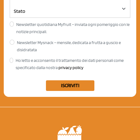
Newsletter quotidiana Myfruit – inviata ogni pomeriggio con le
notizie principali.
Newsletter Mysnack – mensile, dedicata a frutta a guscio e
disidratata
Ho letto e acconsento il trattamento dei dati personali come
specificato dalla nostra
privacy policy
ISCRIVITI