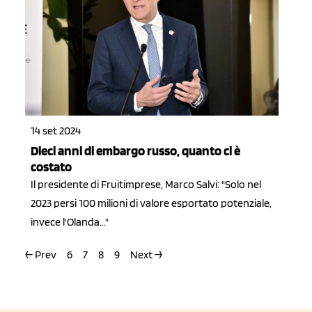
14 set 2024
Dieci anni di embargo russo, quanto ci è
costato
Il presidente di Fruitimprese, Marco Salvi: "Solo nel
2023 persi 100 milioni di valore esportato potenziale,
invece l'Olanda..."
← Prev
6
7
8
9
Next →