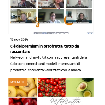
13 nov 2024
C’è del premium in ortofrutta, tutto da
raccontare
Nel webinar di myfuit.it con i rappresentanti della
Gdo sono emersi tanti modelli interessanti di
prodotti di eccellenza valorizzati con la marca
MYFRUIT