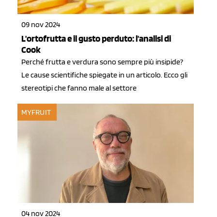
09 nov 2024
L'ortofrutta e il gusto perduto: l'analisi di
Cook
Perché frutta e verdura sono sempre più insipide?
Le cause scientifiche spiegate in un articolo. Ecco gli
stereotipi che fanno male al settore
MYFRUIT
04 nov 2024