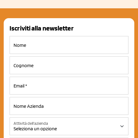
Iscriviti alla newsletter
Attività dell'azienda