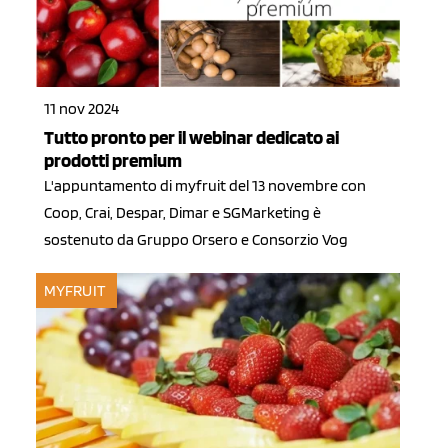
11 nov 2024
Tutto pronto per il webinar dedicato ai
prodotti premium
L'appuntamento di myfruit del 13 novembre con
Coop, Crai, Despar, Dimar e SGMarketing è
sostenuto da Gruppo Orsero e Consorzio Vog
MYFRUIT