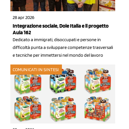
28 apr 2026
Integrazione sociale, Dole Italia e il progetto
Aula 162
Dedicato a immigrati, disoccupati e persone in
difficoltà punta a sviluppare competenze trasversali
e tecniche per immettersi nel mondo del lavoro
COMUNICATI IN SINTESI