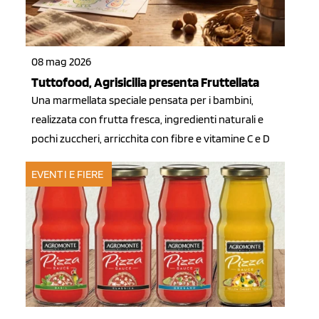
08 mag 2026
Tuttofood, Agrisicilia presenta Fruttellata
Una marmellata speciale pensata per i bambini,
realizzata con frutta fresca, ingredienti naturali e
pochi zuccheri, arricchita con fibre e vitamine C e D
EVENTI E FIERE