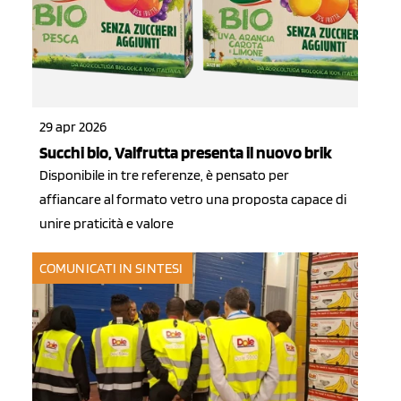
29 apr 2026
Succhi bio, Valfrutta presenta il nuovo brik
Disponibile in tre referenze, è pensato per
affiancare al formato vetro una proposta capace di
unire praticità e valore
COMUNICATI IN SINTESI