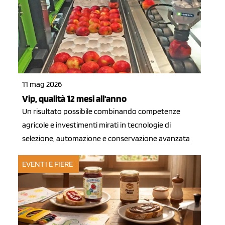
11 mag 2026
Vip, qualità 12 mesi all'anno
Un risultato possibile combinando competenze
agricole e investimenti mirati in tecnologie di
selezione, automazione e conservazione avanzata
EVENTI E FIERE