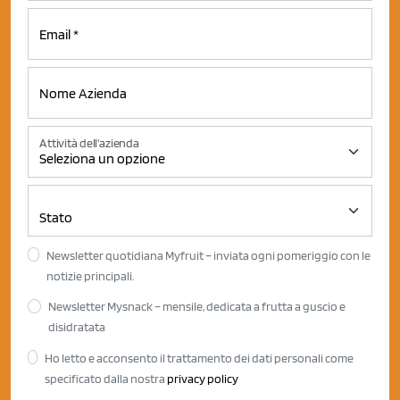
Attività dell'azienda
Newsletter quotidiana Myfruit – inviata ogni pomeriggio con le
notizie principali.
Newsletter Mysnack – mensile, dedicata a frutta a guscio e
disidratata
Ho letto e acconsento il trattamento dei dati personali come
specificato dalla nostra
privacy policy