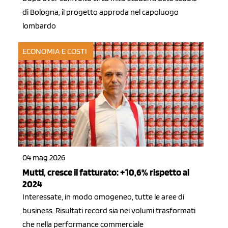
di Bologna, il progetto approda nel capoluogo
lombardo
ECONOMIA E COSTI
04 mag 2026
Mutti, cresce il fatturato: +10,6% rispetto al
2024
Interessate, in modo omogeneo, tutte le aree di
business. Risultati record sia nei volumi trasformati
che nella performance commerciale