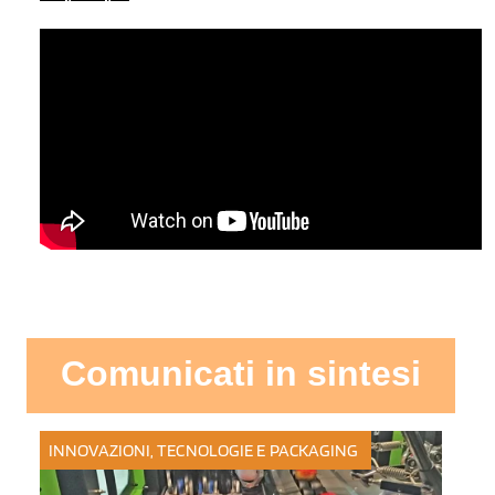
Comunicati in sintesi
INNOVAZIONI, TECNOLOGIE E PACKAGING