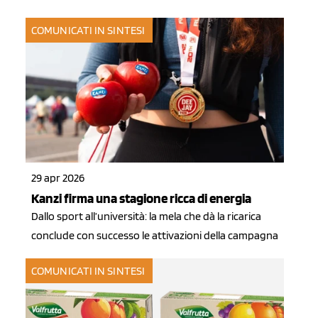
COMUNICATI IN SINTESI
29 apr 2026
Kanzi firma una stagione ricca di energia
Dallo sport all’università: la mela che dà la ricarica
conclude con successo le attivazioni della campagna
COMUNICATI IN SINTESI