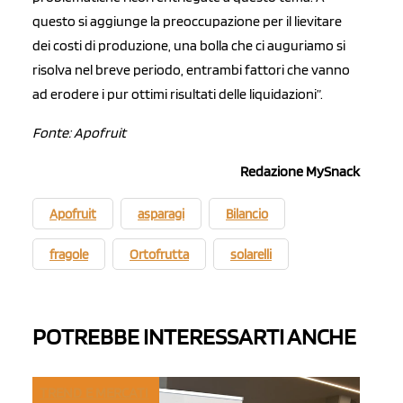
questo si aggiunge la preoccupazione per il lievitare
dei costi di produzione, una bolla che ci auguriamo si
risolva nel breve periodo, entrambi fattori che vanno
ad erodere i pur ottimi risultati delle liquidazioni”.
Fonte: Apofruit
Redazione MySnack
Apofruit
asparagi
Bilancio
fragole
Ortofrutta
solarelli
POTREBBE INTERESSARTI ANCHE
TREND E MERCATI