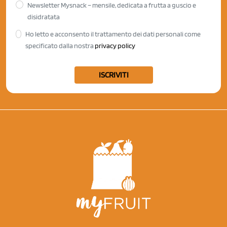
Newsletter Mysnack – mensile, dedicata a frutta a guscio e
disidratata
Ho letto e acconsento il trattamento dei dati personali come
specificato dalla nostra
privacy policy
ISCRIVITI