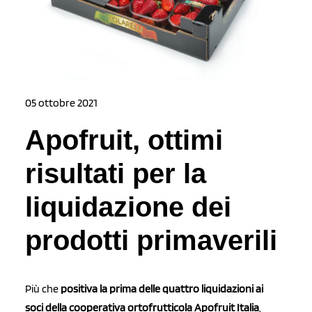
05 ottobre 2021
Apofruit, ottimi
risultati per la
liquidazione dei
prodotti primaverili
Più che
positiva
la prima delle quattro liquidazioni ai
soci della cooperativa ortofrutticola Apofruit Italia
,