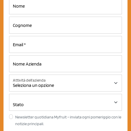
Attività dell'azienda
Newsletter quotidiana Myfruit – inviata ogni pomeriggio con le
notizie principali.