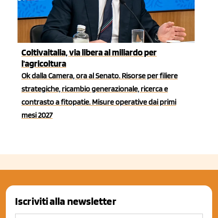
Coltivaitalia, via libera al miliardo per
l'agricoltura
Ok dalla Camera, ora al Senato. Risorse per filiere
strategiche, ricambio generazionale, ricerca e
contrasto a fitopatie. Misure operative dai primi
mesi 2027
Iscriviti alla newsletter