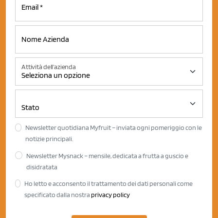
Attività dell'azienda
Newsletter quotidiana Myfruit – inviata ogni pomeriggio con le
notizie principali.
Newsletter Mysnack – mensile, dedicata a frutta a guscio e
disidratata
Ho letto e acconsento il trattamento dei dati personali come
specificato dalla nostra
privacy policy