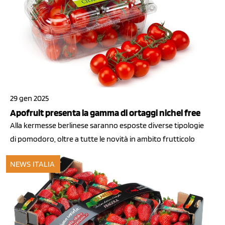
29 gen 2025
Apofruit presenta la gamma di ortaggi nichel free
Alla kermesse berlinese saranno esposte diverse tipologie
di pomodoro, oltre a tutte le novità in ambito frutticolo
NEWS ITALIA