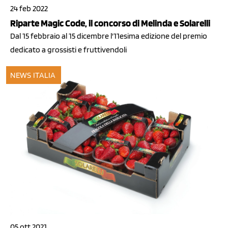
24 feb 2022
Riparte Magic Code, il concorso di Melinda e Solarelli
Dal 15 febbraio al 15 dicembre l'11esima edizione del premio
dedicato a grossisti e fruttivendoli
NEWS ITALIA
05 ott 2021