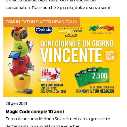
consumatori. Piace perché è piccolo, dolce e senza semi”
COMUNICATI IN SINTESI
NEWS ITALIA
28 gen 2021
Magic Code compie 10 anni
Torna il concorso Melinda Solarelli dedicato a grossisti e
dettaglianti, in palio gift card e voucher