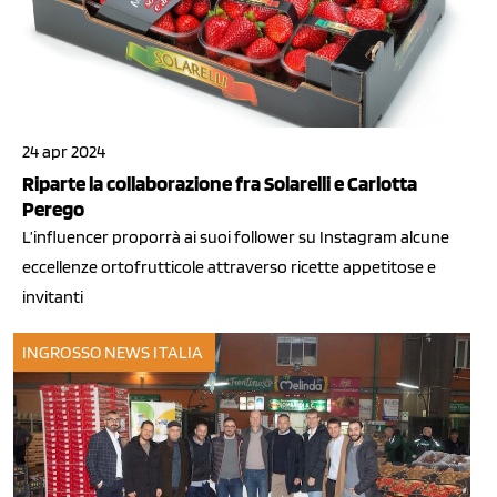
24 apr 2024
Riparte la collaborazione fra Solarelli e Carlotta
Perego
L’influencer proporrà ai suoi follower su Instagram alcune
eccellenze ortofrutticole attraverso ricette appetitose e
invitanti
INGROSSO
NEWS ITALIA