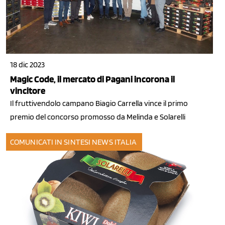
18 dic 2023
Magic Code, il mercato di Pagani incorona il
vincitore
Il fruttivendolo campano Biagio Carrella vince il primo
premio del concorso promosso da Melinda e Solarelli
COMUNICATI IN SINTESI
NEWS ITALIA