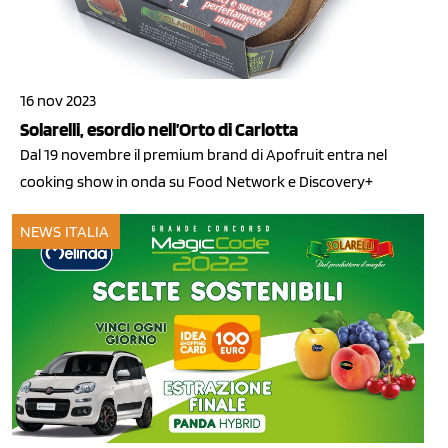
16 nov 2023
Solarelli, esordio nell’Orto di Carlotta
Dal 19 novembre il premium brand di Apofruit entra nel
cooking show in onda su Food Network e Discovery+
NEWS ITALIA