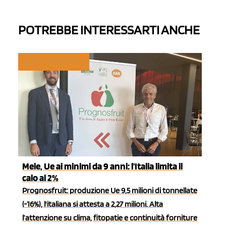
POTREBBE INTERESSARTI ANCHE
TREND E MERCATI
Mele, Ue ai minimi da 9 anni: l’Italia limita il
calo al 2%
Prognosfruit: produzione Ue 9,5 milioni di tonnellate
(-16%), l'italiana si attesta a 2,27 milioni. Alta
l’attenzione su clima, fitopatie e continuità forniture