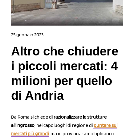
25 gennaio 2023
Altro che chiudere
i piccoli mercati: 4
milioni per quello
di Andria
Da Roma si chiede di
razionalizzare le strutture
all'ingrosso
, nei capoluoghi di regione di
puntare sui
mercati più grandi
, ma in provincia si moltiplicano i