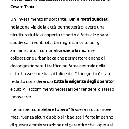
Cesare Troia
.
Un investimento importante,
13mila metri quadrati
nella zona Pip della città, permetterà di avere una
struttura tutta al coperto
rispetto all'attuale e sarà
suddivisa in venti lotti. Un miglioramento per gli
amministratori comunali grazie alla migliore
collocazione urbanistica che permetterà anche di
decongestionare il traffico nell'area centrale della
città. L'assessore ha sottolineato: “Il progetto è stato
redatto considerando
tutte le esigenze degli operatori
e tutti gli accorgimenti necessari per rendere lo stesso
innovativo”.
I tempi per completare l'opera? Si spera in otto-nove
mesi. “Senza alcun dubbio si ribadisce il forte impegno
di questa amministrazione nel garantire che l’opera si