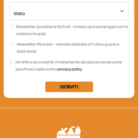
Newsletter quotidiana Myfruit – inviata ogni pomeriggio con le
notizie principali.
Newsletter Mysnack – mensile, dedicata a frutta a guscio e
disidratata
Ho letto e acconsento il trattamento dei dati personali come
specificato dalla nostra
privacy policy
ISCRIVITI