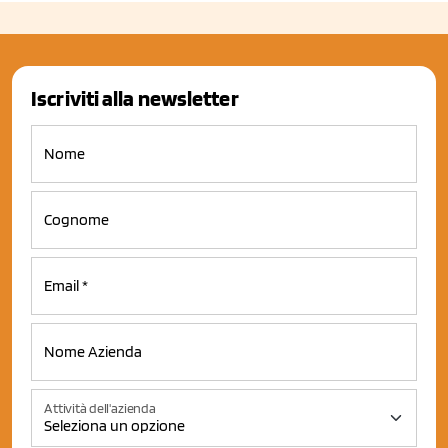
Iscriviti alla newsletter
Attività dell'azienda