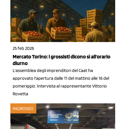
25 feb 2026
Mercato Torino: i grossisti dicono sì all’orario
diurno
L'assemblea degli imprenditori del Caat ha
approvato l'apertura dalle 11 del mattino alle 16 del
pomeriggio. Intervista al rappresentante Vittorio
Rovetta
INGROSSO