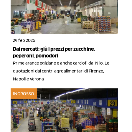
24 feb 2026
Dai mercati: giù i prezzi per zucchine,
peperoni, pomodori
Prime arance egiziane e anche carciofi dal Nilo. Le
quotazioni dai centri agroalimentari di Firenze,
Napoli e Verona
INGROSSO