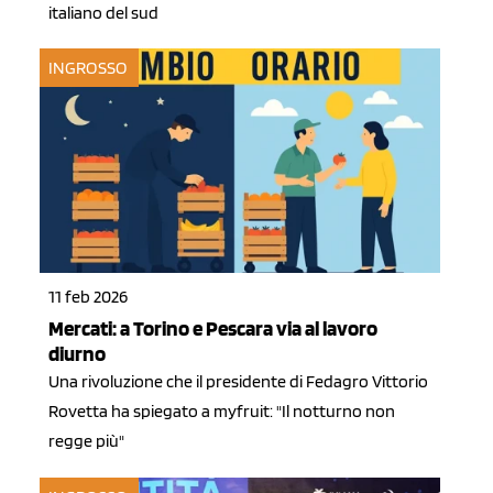
italiano del sud
INGROSSO
11 feb 2026
Mercati: a Torino e Pescara via al lavoro
diurno
Una rivoluzione che il presidente di Fedagro Vittorio
Rovetta ha spiegato a myfruit: "Il notturno non
regge più"