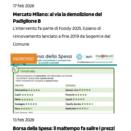
17 feb 2026
Mercato Milano: al via la demolizione del
Padiglione B
L’intervento fa parte di Foody 2025, il piano di
rinnovamento lanciato a fine 2019 da Sogemi e dal
Comune
INGROSSO
13 feb 2026
Borsa della Spesa: il maltempo fa salire i prezzi