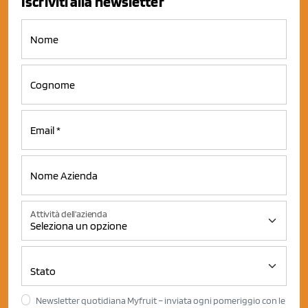
Iscriviti alla newsletter
Attività dell'azienda
Newsletter quotidiana Myfruit – inviata ogni pomeriggio con le