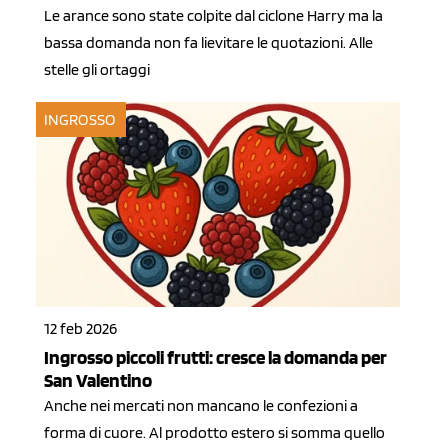
Le arance sono state colpite dal ciclone Harry ma la
bassa domanda non fa lievitare le quotazioni. Alle
stelle gli ortaggi
INGROSSO
12 feb 2026
Ingrosso piccoli frutti: cresce la domanda per
San Valentino
Anche nei mercati non mancano le confezioni a
forma di cuore. Al prodotto estero si somma quello