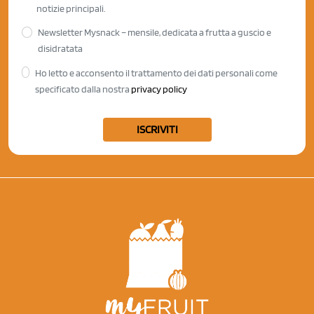
notizie principali.
Newsletter Mysnack – mensile, dedicata a frutta a guscio e
disidratata
Ho letto e acconsento il trattamento dei dati personali come
specificato dalla nostra
privacy policy
ISCRIVITI