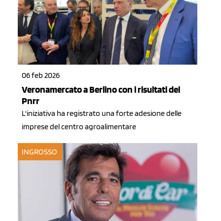
06 feb 2026
Veronamercato a Berlino con i risultati del
Pnrr
L'iniziativa ha registrato una forte adesione delle
imprese del centro agroalimentare
INGROSSO