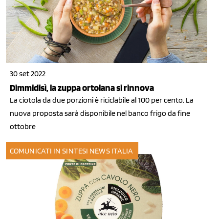
30 set 2022
Dimmidisì, la zuppa ortolana si rinnova
La ciotola da due porzioni è riciclabile al 100 per cento. La
nuova proposta sarà disponibile nel banco frigo da fine
ottobre
COMUNICATI IN SINTESI
NEWS ITALIA