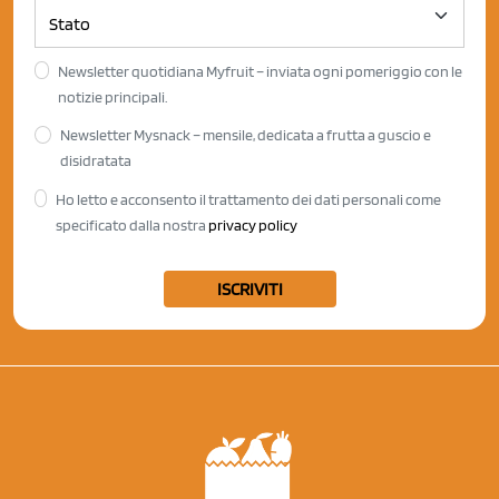
Newsletter quotidiana Myfruit – inviata ogni pomeriggio con le
notizie principali.
Newsletter Mysnack – mensile, dedicata a frutta a guscio e
disidratata
Ho letto e acconsento il trattamento dei dati personali come
specificato dalla nostra
privacy policy
ISCRIVITI