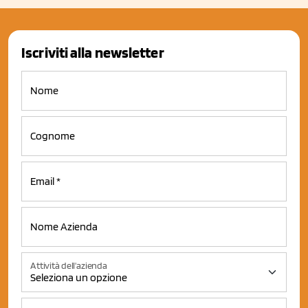
Iscriviti alla newsletter
Attività dell'azienda