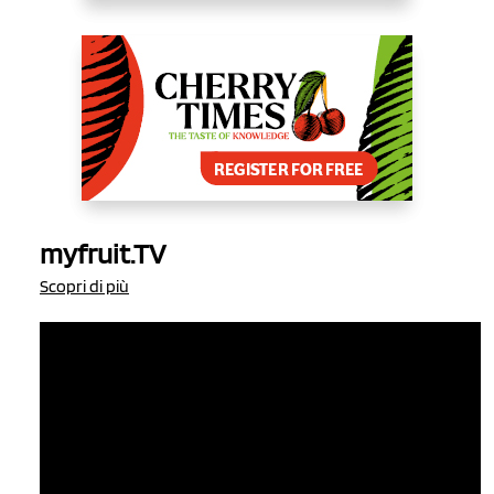
myfruit.TV
Scopri di più