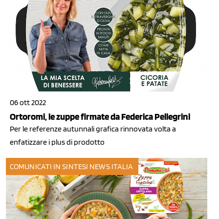
06 ott 2022
Ortoromi, le zuppe firmate da Federica Pellegrini
Per le referenze autunnali grafica rinnovata volta a
enfatizzare i plus di prodotto
COMUNICATI IN SINTESI
NEWS ITALIA