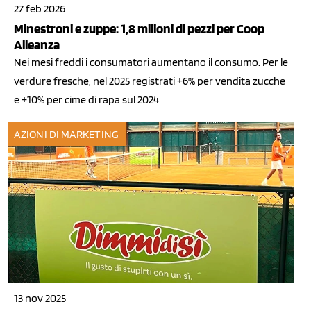
27 feb 2026
Minestroni e zuppe: 1,8 milioni di pezzi per Coop
Alleanza
Nei mesi freddi i consumatori aumentano il consumo. Per le
verdure fresche, nel 2025 registrati +6% per vendita zucche
e +10% per cime di rapa sul 2024
AZIONI DI MARKETING
13 nov 2025