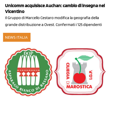
Unicomm acquisisce Auchan: cambio di insegna nel
Vicentino
Il Gruppo di Marcello Cestaro modifica la geografia della
grande distribuzione a Ovest. Confermati i 125 dipendenti
NEWS ITALIA