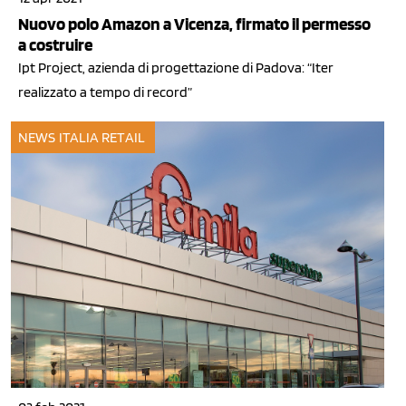
Nuovo polo Amazon a Vicenza, firmato il permesso
a costruire
Ipt Project, azienda di progettazione di Padova: “Iter
realizzato a tempo di record”
NEWS ITALIA
RETAIL