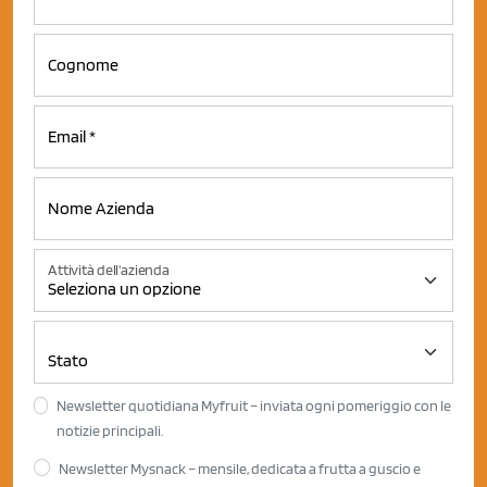
Attività dell'azienda
Newsletter quotidiana Myfruit – inviata ogni pomeriggio con le
notizie principali.
Newsletter Mysnack – mensile, dedicata a frutta a guscio e