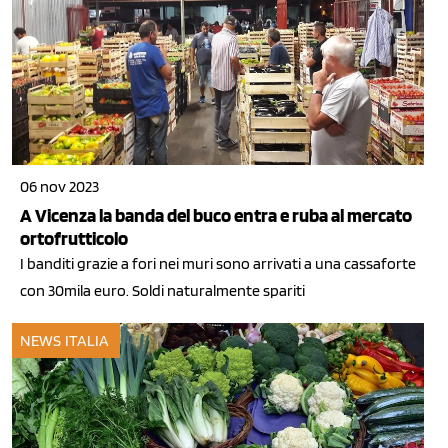
06 nov 2023
A Vicenza la banda del buco entra e ruba al mercato
ortofrutticolo
I banditi grazie a fori nei muri sono arrivati a una cassaforte
con 30mila euro. Soldi naturalmente spariti
NEWS ITALIA