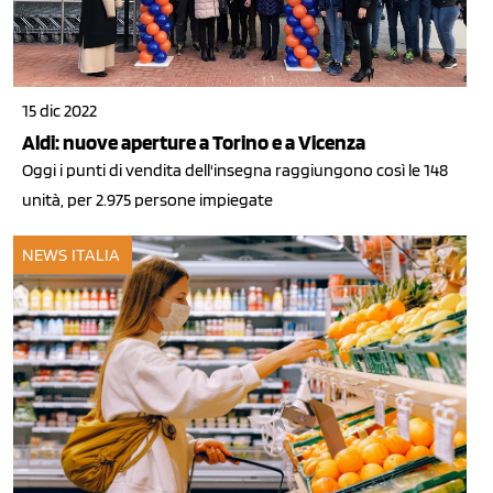
15 dic 2022
Aldi: nuove aperture a Torino e a Vicenza
Oggi i punti di vendita dell'insegna raggiungono così le 148
unità, per 2.975 persone impiegate
NEWS ITALIA