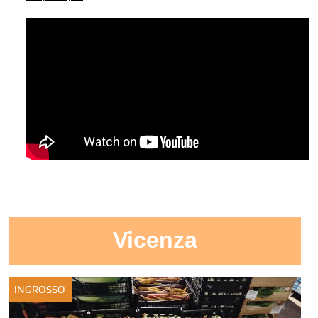
Vicenza
INGROSSO