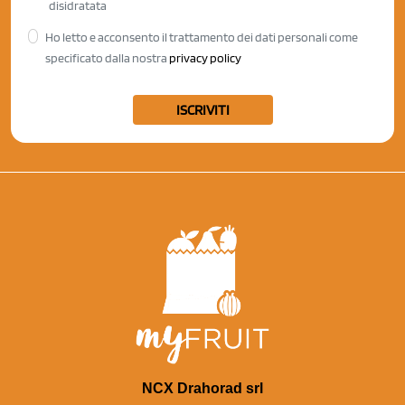
disidratata
Ho letto e acconsento il trattamento dei dati personali come
specificato dalla nostra
privacy policy
ISCRIVITI
NCX Drahorad srl