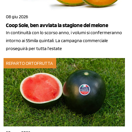
08 giu 2026
Coop Sole, ben avviata la stagione del melone
In continuità con lo scorso anno, i volumi si confermeranno
intorno ai 55mila quintali. La campagna commerciale
proseguirà per tutta l’estate
REPARTO ORTOFRUTTA