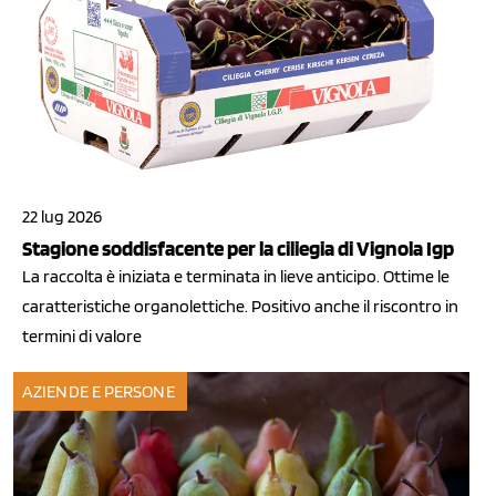
22 lug 2026
Stagione soddisfacente per la ciliegia di Vignola Igp
La raccolta è iniziata e terminata in lieve anticipo. Ottime le
caratteristiche organolettiche. Positivo anche il riscontro in
termini di valore
AZIENDE E PERSONE