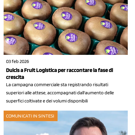
03 feb 2026
Dulcis a Fruit Logistica per raccontare la fase di
crescita
La campagna commerciale sta registrando risultati
superiori alle attese, accompagnati dall'aumento delle
superfici coltivate e dei volumi disponibili
COMUNICATI IN SINTESI