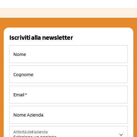
Iscriviti alla newsletter
Attività dell'azienda