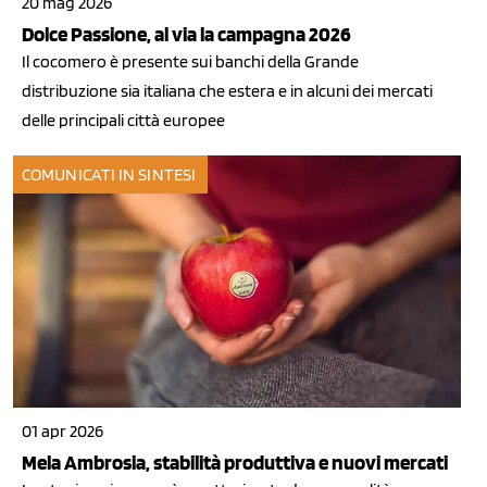
20 mag 2026
Dolce Passione, al via la campagna 2026
Il cocomero è presente sui banchi della Grande
distribuzione sia italiana che estera e in alcuni dei mercati
delle principali città europee
COMUNICATI IN SINTESI
01 apr 2026
Mela Ambrosia, stabilità produttiva e nuovi mercati