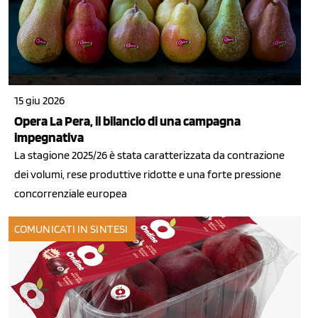
15 giu 2026
Opera La Pera, il bilancio di una campagna
impegnativa
La stagione 2025/26 è stata caratterizzata da contrazione
dei volumi, rese produttive ridotte e una forte pressione
concorrenziale europea
COMUNICATI IN SINTESI