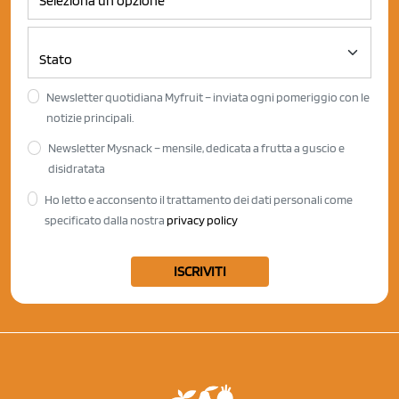
Newsletter quotidiana Myfruit – inviata ogni pomeriggio con le
notizie principali.
Newsletter Mysnack – mensile, dedicata a frutta a guscio e
disidratata
Ho letto e acconsento il trattamento dei dati personali come
specificato dalla nostra
privacy policy
ISCRIVITI