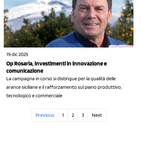
19 dic 2025
Op Rosaria, investimenti in innovazione e
comunicazione
La campagna in corso si distingue per la qualità delle
arance siciliane e il rafforzamento sul piano produttivo,
tecnologico e commerciale
Previous
1
2
3
Next