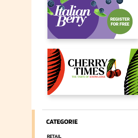
CATEGORIE
RETAIL