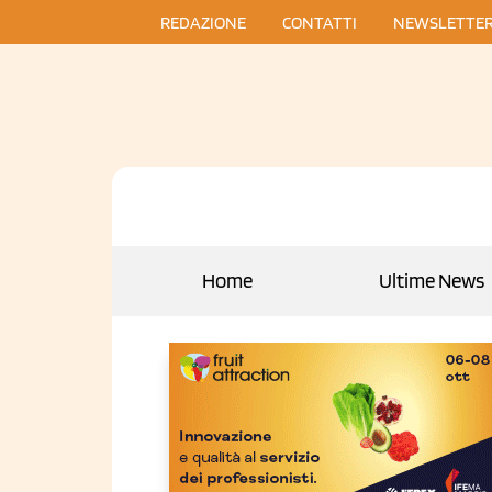
REDAZIONE
CONTATTI
NEWSLETTE
Home
Ultime News