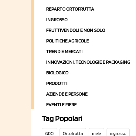
REPARTO ORTOFRUTTA
INGROSSO
FRUTTIVENDOLI E NON SOLO
POLITICHE AGRICOLE
TREND E MERCATI
INNOVAZIONI, TECNOLOGIE E PACKAGING
BIOLOGICO
PRODOTTI
AZIENDE E PERSONE
EVENTI E FIERE
Tag Popolari
GDO
Ortofrutta
mele
ingrosso