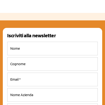
Iscriviti alla newsletter