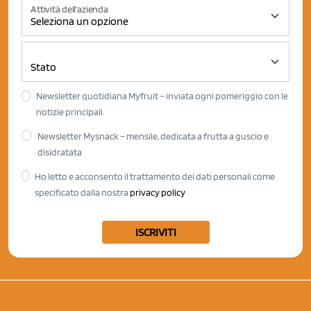
Attività dell'azienda
Newsletter quotidiana Myfruit – inviata ogni pomeriggio con le
notizie principali.
Newsletter Mysnack – mensile, dedicata a frutta a guscio e
disidratata
Ho letto e acconsento il trattamento dei dati personali come
specificato dalla nostra
privacy policy
ISCRIVITI