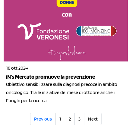
18 ott 2024
iN's Mercato promuove la prevenzione
Obiettivo sensibilizzare sulla diagnosi precoce in ambito
oncologico. Tra le iniziative del mese di ottobre anche i
Funghi per la ricerca
Previous
1
2
3
Next