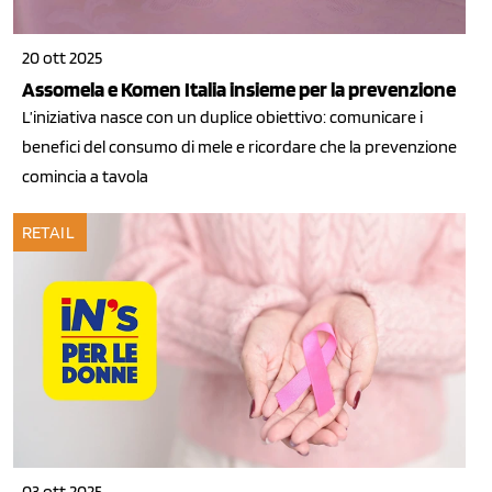
20 ott 2025
Assomela e Komen Italia insieme per la prevenzione
L’iniziativa nasce con un duplice obiettivo: comunicare i
benefici del consumo di mele e ricordare che la prevenzione
comincia a tavola
RETAIL
03 ott 2025