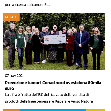
per la ricerca sul cancro Ets
RETAIL
07 nov 2024
Prevezione tumori, Conad nord ovest dona 80mila
euro
La cifra è frutto del 15% del ricavato della vendita di
prodotti delle linee benessere Piacersi e Verso Natura