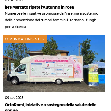
iN’s Mercato ripete l’Autunno in rosa
Numerose le iniziative promosse dall’insegna a sostegno
della prevenzione dei tumori femminili. Tornano i funghi
per la ricerca
COMUNICATI IN SINTESI
09 set 2025
OrtoRomi, iniziative a sostegno della salute delle
donne