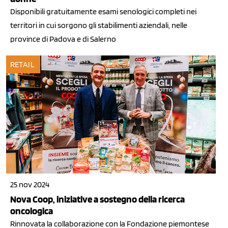
Disponibili gratuitamente esami senologici completi nei
territori in cui sorgono gli stabilimenti aziendali, nelle
province di Padova e di Salerno
RETAIL
25 nov 2024
Nova Coop, iniziative a sostegno della ricerca
oncologica
Rinnovata la collaborazione con la Fondazione piemontese