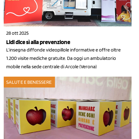
28 ott 2025
Lidl dice sì alla prevenzione
L’insegna diffonde videopillole informative e offre oltre
1.200 visite mediche gratuite. Da oggi un ambulatorio
mobile nella sede centrale di Arcole (Verona)
SALUTE E BENESSERE