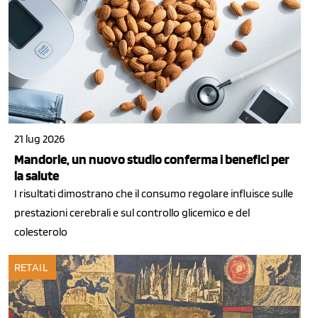
21 lug 2026
Mandorle, un nuovo studio conferma i benefici per
la salute
I risultati dimostrano che il consumo regolare influisce sulle
prestazioni cerebrali e sul controllo glicemico e del
colesterolo
RETAIL