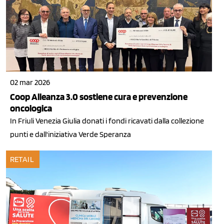
02 mar 2026
Coop Alleanza 3.0 sostiene cura e prevenzione
oncologica
In Friuli Venezia Giulia donati i fondi ricavati dalla collezione
punti e dall'iniziativa Verde Speranza
RETAIL