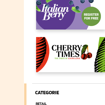
CATEGORIE
RETAIL