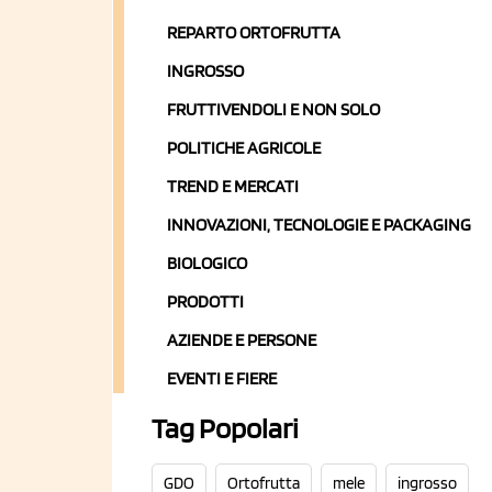
REPARTO ORTOFRUTTA
INGROSSO
FRUTTIVENDOLI E NON SOLO
POLITICHE AGRICOLE
TREND E MERCATI
INNOVAZIONI, TECNOLOGIE E PACKAGING
BIOLOGICO
PRODOTTI
AZIENDE E PERSONE
EVENTI E FIERE
Tag Popolari
GDO
Ortofrutta
mele
ingrosso