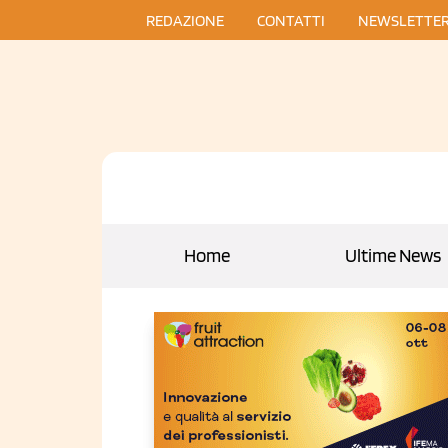
REDAZIONE
CONTATTI
NEWSLETTE
Home
Ultime News