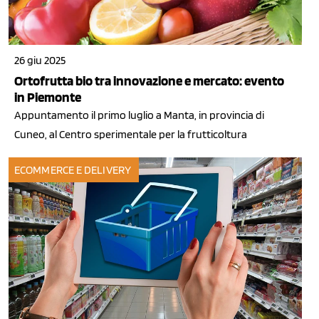
26 giu 2025
Ortofrutta bio tra innovazione e mercato: evento
in Piemonte
Appuntamento il primo luglio a Manta, in provincia di
Cuneo, al Centro sperimentale per la frutticoltura
ECOMMERCE E DELIVERY