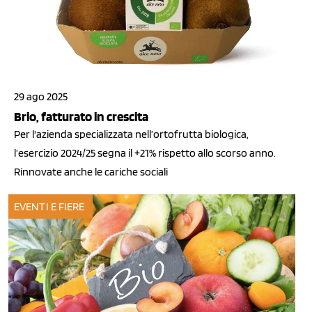
29 ago 2025
Brio, fatturato in crescita
Per l'azienda specializzata nell’ortofrutta biologica,
l’esercizio 2024/25 segna il +21% rispetto allo scorso anno.
Rinnovate anche le cariche sociali
EVENTI E FIERE