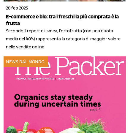
28 feb 2025
E-commerce e bio: tra i freschi la più comprata è la
frutta
Secondo il report di Ismea, l’ortofrutta (con una quota
media del 40%) rappresenta la categoria di maggior valore
nelle vendite online
NEWS DAL MONDO