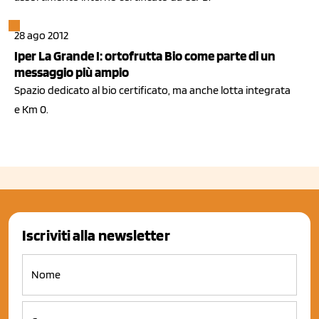
28 ago 2012
Iper La Grande I: ortofrutta Bio come parte di un
messaggio più ampio
Spazio dedicato al bio certificato, ma anche lotta integrata
e Km 0.
Iscriviti alla newsletter