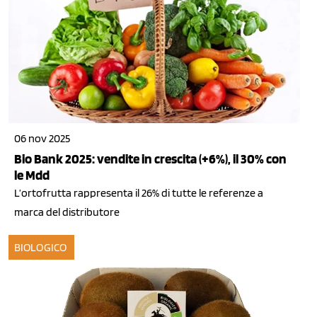
06 nov 2025
Bio Bank 2025: vendite in crescita (+6%), il 30% con
le Mdd
L’ortofrutta rappresenta il 26% di tutte le referenze a
marca del distributore
BIOLOGICO