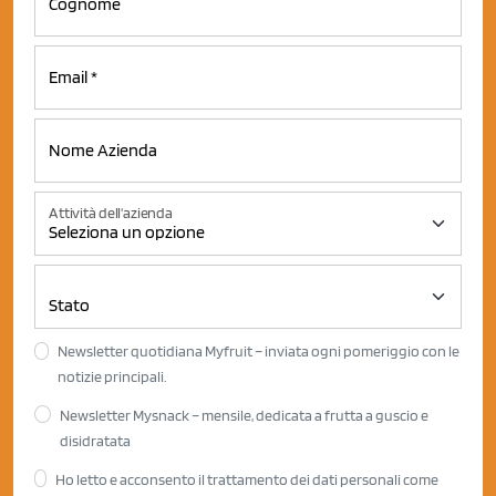
Attività dell'azienda
Newsletter quotidiana Myfruit – inviata ogni pomeriggio con le
notizie principali.
Newsletter Mysnack – mensile, dedicata a frutta a guscio e
disidratata
Ho letto e acconsento il trattamento dei dati personali come