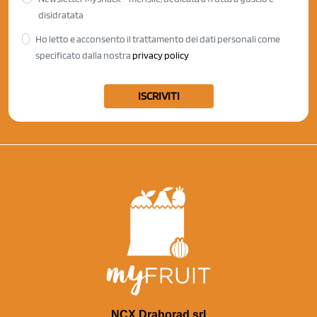
disidratata
Ho letto e acconsento il trattamento dei dati personali come
specificato dalla nostra
privacy policy
ISCRIVITI
NCX Drahorad srl