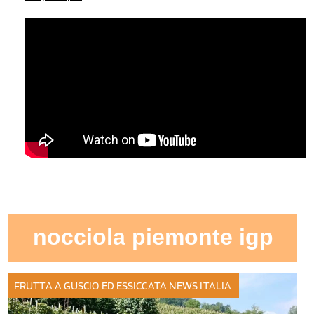
nocciola piemonte igp
FRUTTA A GUSCIO ED ESSICCATA
NEWS ITALIA