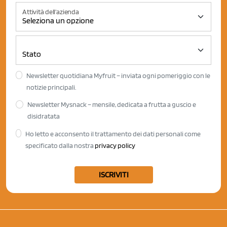
Attività dell'azienda
Newsletter quotidiana Myfruit – inviata ogni pomeriggio con le
notizie principali.
Newsletter Mysnack – mensile, dedicata a frutta a guscio e
disidratata
Ho letto e acconsento il trattamento dei dati personali come
specificato dalla nostra
privacy policy
ISCRIVITI