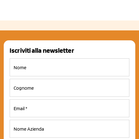
Iscriviti alla newsletter