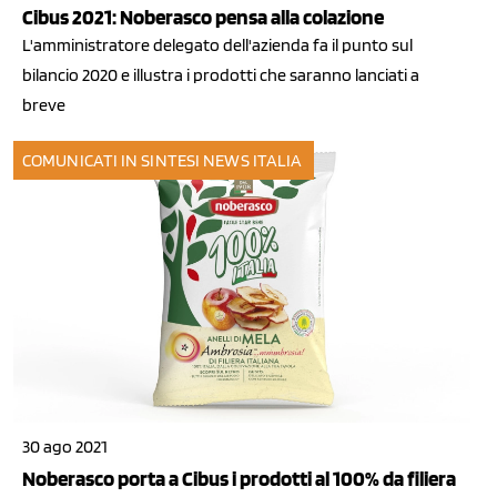
Cibus 2021: Noberasco pensa alla colazione
L'amministratore delegato dell'azienda fa il punto sul
bilancio 2020 e illustra i prodotti che saranno lanciati a
breve
COMUNICATI IN SINTESI
NEWS ITALIA
30 ago 2021
Noberasco porta a Cibus i prodotti al 100% da filiera