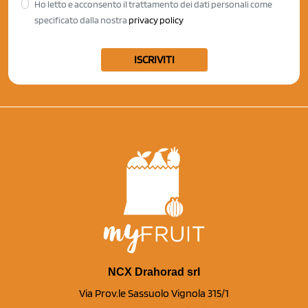
Ho letto e acconsento il trattamento dei dati personali come
specificato dalla nostra
privacy policy
ISCRIVITI
NCX Drahorad srl
Via Prov.le Sassuolo Vignola 315/1