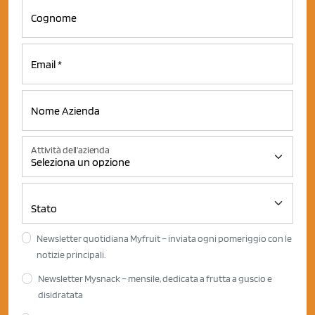
Attività dell'azienda
Newsletter quotidiana Myfruit – inviata ogni pomeriggio con le
notizie principali.
Newsletter Mysnack – mensile, dedicata a frutta a guscio e
disidratata