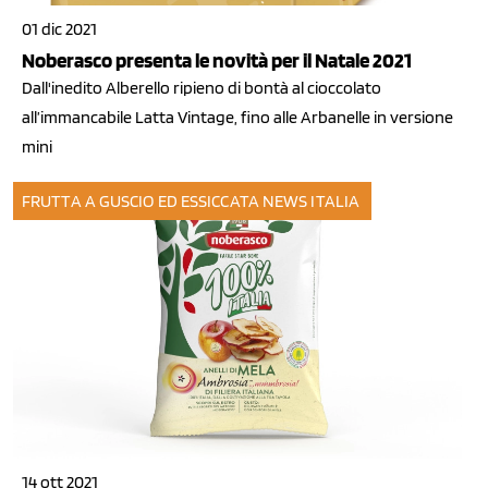
01 dic 2021
Noberasco presenta le novità per il Natale 2021
Dall'inedito Alberello ripieno di bontà al cioccolato
all’immancabile Latta Vintage, fino alle Arbanelle in versione
mini
FRUTTA A GUSCIO ED ESSICCATA
NEWS ITALIA
14 ott 2021