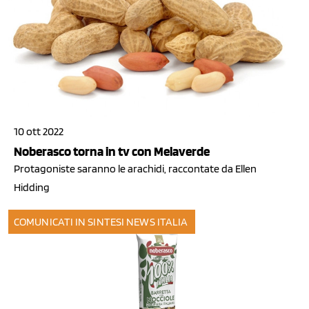
10 ott 2022
Noberasco torna in tv con Melaverde
Protagoniste saranno le arachidi, raccontate da Ellen
Hidding
COMUNICATI IN SINTESI
NEWS ITALIA