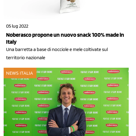
05 lug 2022
Noberasco propone un nuovo snack 100% made in
Italy
Una barretta a base di nocciole e mele coltivate sul
territorio nazionale
NEWS ITALIA