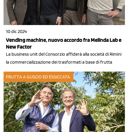
10 dic 2024
Vending machine, nuovo accordo fra Melinda Lab e
New Factor
La business unit del Consorzio affiderà alla società di Rimini
la commercializzazione dei trasformati a base di frutta
FRUTTA A GUSCIO ED ESSICCATA