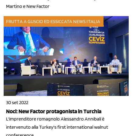
Martino e New Factor
FRUTTA A GUSCIO ED ESSICCATA
NEWS ITALIA
30 set 2022
Noci: New Factor protagonista in Turchia
L'imprenditore romagnolo Alessandro Annibali è
intervenuto alla Turkey's first international walnut
confererence