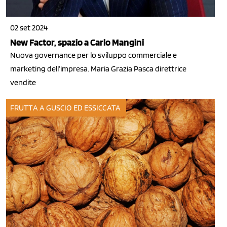
02 set 2024
New Factor, spazio a Carlo Mangini
Nuova governance per lo sviluppo commerciale e
marketing dell’impresa. Maria Grazia Pasca direttrice
vendite
FRUTTA A GUSCIO ED ESSICCATA