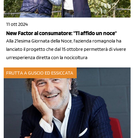
11 ott 2024
New Factor al consumatore: "Ti affido un noce"
Alla 21esima Giornata della Noce, l'azienda romagnola ha
lanciato il progetto che dal 15 ottobre permetterà di vivere
un'esperienza diretta con la nocicoltura
FRUTTA A GUSCIO ED ESSICCATA