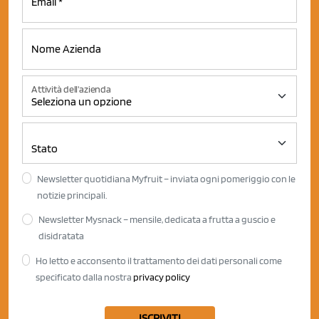
Attività dell'azienda
Newsletter quotidiana Myfruit – inviata ogni pomeriggio con le
notizie principali.
Newsletter Mysnack – mensile, dedicata a frutta a guscio e
disidratata
Ho letto e acconsento il trattamento dei dati personali come
specificato dalla nostra
privacy policy
ISCRIVITI