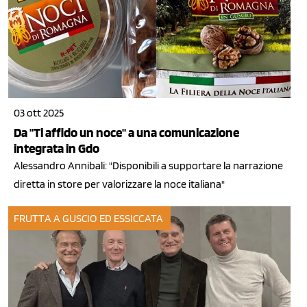
03 ott 2025
Da "Ti affido un noce" a una comunicazione
integrata in Gdo
Alessandro Annibali: "Disponibili a supportare la narrazione
diretta in store per valorizzare la noce italiana"
FRUTTA A GUSCIO ED ESSICCATA