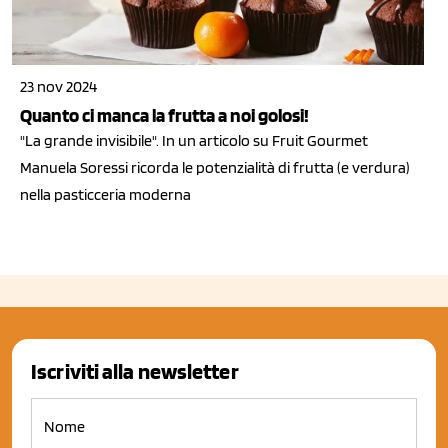
23 nov 2024
Quanto ci manca la frutta a noi golosi!
"La grande invisibile". In un articolo su Fruit Gourmet
Manuela Soressi ricorda le potenzialità di frutta (e verdura)
nella pasticceria moderna
Iscriviti alla newsletter