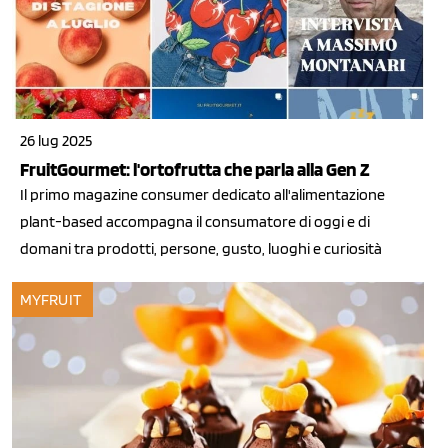
26 lug 2025
FruitGourmet: l'ortofrutta che parla alla Gen Z
Il primo magazine consumer dedicato all'alimentazione
plant-based accompagna il consumatore di oggi e di
domani tra prodotti, persone, gusto, luoghi e curiosità
MYFRUIT