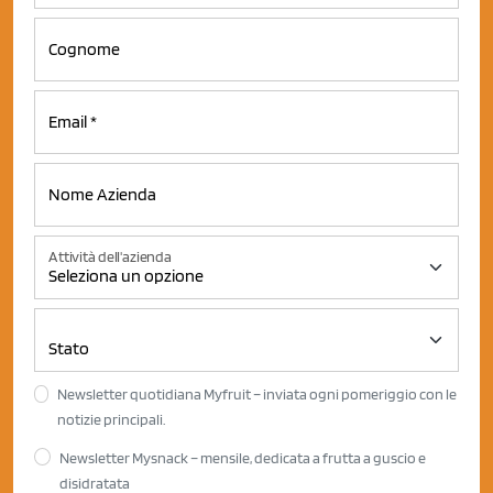
Attività dell'azienda
Newsletter quotidiana Myfruit – inviata ogni pomeriggio con le
notizie principali.
Newsletter Mysnack – mensile, dedicata a frutta a guscio e
disidratata