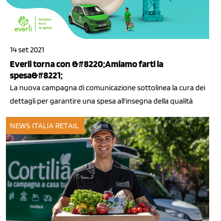
14 set 2021
Everli torna con &#8220;Amiamo farti la
spesa&#8221;
La nuova campagna di comunicazione sottolinea la cura dei
dettagli per garantire una spesa all'insegna della qualità
NEWS ITALIA
RETAIL