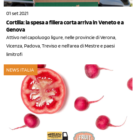
01 set 2021
Cortilia: la spesa a filiera corta arriva in Veneto e a
Genova
Attivo nel capoluogo ligure, nelle provincie di Verona,
Vicenza, Padova, Treviso e nell'area di Mestre e paesi
limitrofi
NEWS ITALIA