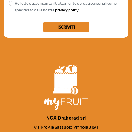
Ho letto e acconsento il trattamento dei dati personali come
specificato dalla nostra
privacy policy
ISCRIVITI
NCX Drahorad srl
Via Prov.le Sassuolo Vignola 315/1