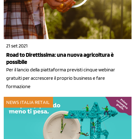
21 set 2021
Road to Direttissima: una nuova agricoltura è
possibile
Per il lancio della piattaforma previsti cinque webinar
gratuiti per accrescere il proprio business e fare
formazione
NEWS ITALIA
RETAIL