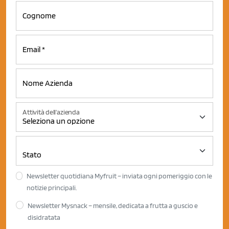
Attività dell'azienda
Newsletter quotidiana Myfruit – inviata ogni pomeriggio con le
notizie principali.
Newsletter Mysnack – mensile, dedicata a frutta a guscio e
disidratata