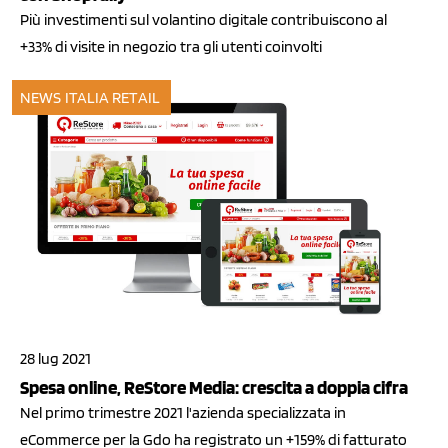
Più investimenti sul volantino digitale contribuiscono al
+33% di visite in negozio tra gli utenti coinvolti
NEWS ITALIA
RETAIL
28 lug 2021
Spesa online, ReStore Media: crescita a doppia cifra
Nel primo trimestre 2021 l'azienda specializzata in
eCommerce per la Gdo ha registrato un +159% di fatturato