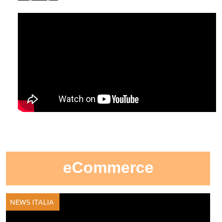
eCommerce
NEWS ITALIA