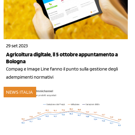
29 set 2023
Agricoltura digitale, il 5 ottobre appuntamento a
Bologna
Compag e Image Line fanno il punto sulla gestione degli
adempimenti normativi
NEWS ITALIA