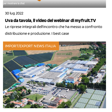
30 lug 2022
Uva da tavola, il video del webinar di myfruit.TV
Le riprese integrali dell'incontro che ha messo a confronto
distribuzione e produzione. I best case
IMPORT/EXPORT
NEWS ITALIA