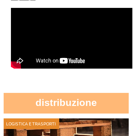
distribuzione
LOGISTICA E TRASPORTI