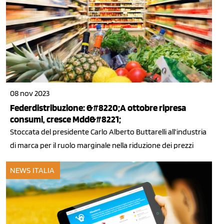
08 nov 2023
Federdistribuzione: &#8220;A ottobre ripresa
consumi, cresce Mdd&#8221;
Stoccata del presidente Carlo Alberto Buttarelli all’industria
di marca per il ruolo marginale nella riduzione dei prezzi
NEWS ITALIA