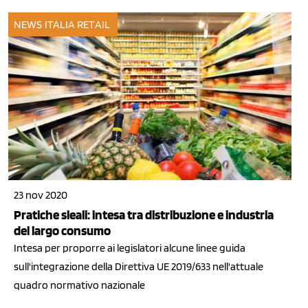
NEWS ITALIA
RETAIL
23 nov 2020
Pratiche sleali: intesa tra distribuzione e industria
del largo consumo
Intesa per proporre ai legislatori alcune linee guida
sull'integrazione della Direttiva UE 2019/633 nell'attuale
quadro normativo nazionale