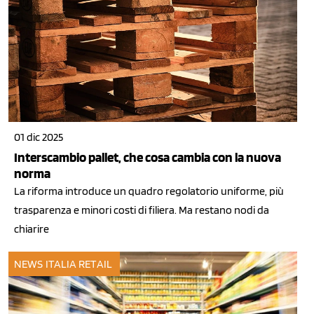
01 dic 2025
Interscambio pallet, che cosa cambia con la nuova
norma
La riforma introduce un quadro regolatorio uniforme, più
trasparenza e minori costi di filiera. Ma restano nodi da
chiarire
NEWS ITALIA
RETAIL