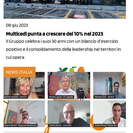
08 giu 2023
Multicedi punta a crescere del 10% nel 2023
Il Gruppo celebra i suoi 30 anni con un bilancio d’esercizio
positivo e il consolidamento della leadership nei territori in
cui opera
NEWS ITALIA