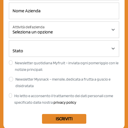
Attività dell'azienda
Newsletter quotidiana Myfruit – inviata ogni pomeriggio con le
notizie principali.
Newsletter Mysnack – mensile, dedicata a frutta a guscio e
disidratata
Ho letto e acconsento il trattamento dei dati personali come
specificato dalla nostra
privacy policy
ISCRIVITI