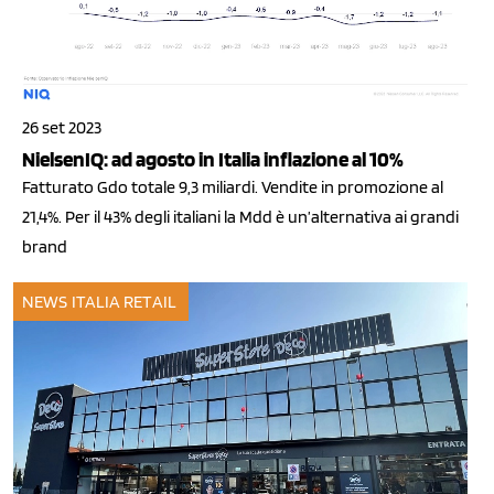
26 set 2023
NielsenIQ: ad agosto in Italia inflazione al 10%
Fatturato Gdo totale 9,3 miliardi. Vendite in promozione al
21,4%. Per il 43% degli italiani la Mdd è un’alternativa ai grandi
brand
NEWS ITALIA
RETAIL