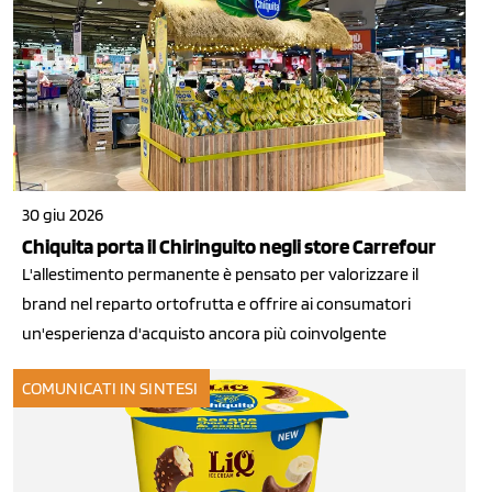
30 giu 2026
Chiquita porta il Chiringuito negli store Carrefour
L'allestimento permanente è pensato per valorizzare il
brand nel reparto ortofrutta e offrire ai consumatori
un'esperienza d'acquisto ancora più coinvolgente
COMUNICATI IN SINTESI