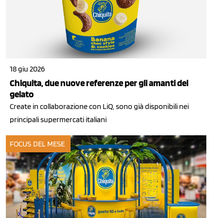
18 giu 2026
Chiquita, due nuove referenze per gli amanti del
gelato
Create in collaborazione con LiQ, sono già disponibili nei
principali supermercati italiani
FOCUS DEL MESE