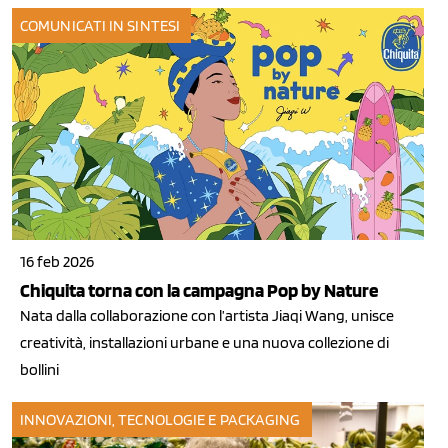
COMUNICATI IN SINTESI
16 feb 2026
Chiquita torna con la campagna Pop by Nature
Nata dalla collaborazione con l’artista Jiaqi Wang, unisce
creatività, installazioni urbane e una nuova collezione di
bollini
INNOVAZIONI, TECNOLOGIE E PACKAGING