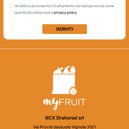
Ho letto e acconsento il trattamento dei dati personali come
specificato dalla nostra
privacy policy
ISCRIVITI
NCX Drahorad srl
Via Prov.le Sassuolo Vignola 315/1