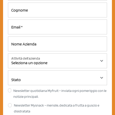
Attività dell'azienda
Newsletter quotidiana Myfruit – inviata ogni pomeriggio con le
notizie principali.
Newsletter Mysnack – mensile, dedicata a frutta a guscio e
disidratata