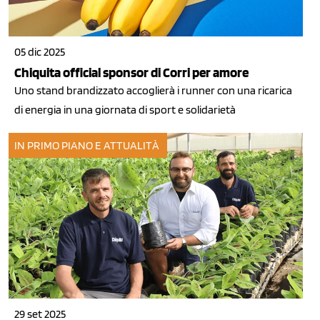
05 dic 2025
Chiquita official sponsor di Corri per amore
Uno stand brandizzato accoglierà i runner con una ricarica
di energia in una giornata di sport e solidarietà
IN PRIMO PIANO E ATTUALITÀ
29 set 2025