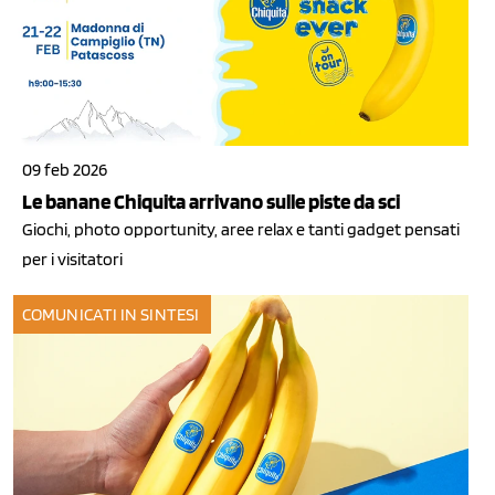
09 feb 2026
Le banane Chiquita arrivano sulle piste da sci
Giochi, photo opportunity, aree relax e tanti gadget pensati
per i visitatori
COMUNICATI IN SINTESI