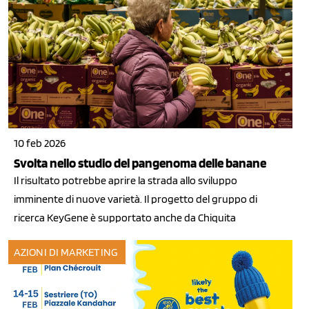
10 feb 2026
Svolta nello studio del pangenoma delle banane
Il risultato potrebbe aprire la strada allo sviluppo
imminente di nuove varietà. Il progetto del gruppo di
ricerca KeyGene è supportato anche da Chiquita
AZIONI DI MARKETING