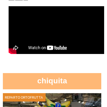
chiquita
REPARTO ORTOFRUTTA