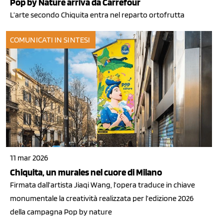
Pop by Nature arriva da Carrefour
L’arte secondo Chiquita entra nel reparto ortofrutta
COMUNICATI IN SINTESI
11 mar 2026
Chiquita, un murales nel cuore di Milano
Firmata dall’artista Jiaqi Wang, l’opera traduce in chiave
monumentale la creatività realizzata per l’edizione 2026
della campagna Pop by nature