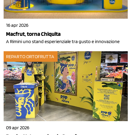
16 apr 2026
Macfrut, torna Chiquita
A Rimini uno stand esperienziale tra gusto e innovazione
REPARTO ORTOFRUTTA
09 apr 2026