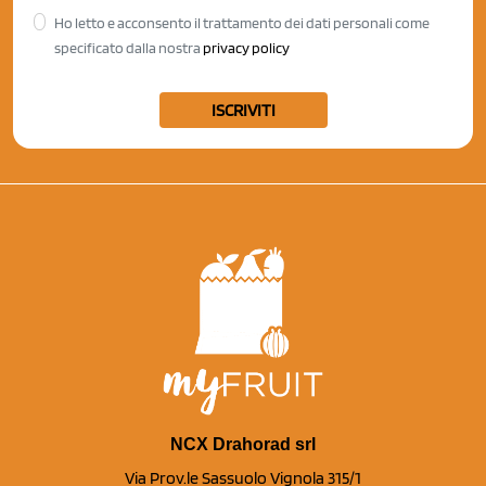
Ho letto e acconsento il trattamento dei dati personali come
specificato dalla nostra
privacy policy
ISCRIVITI
NCX Drahorad srl
Via Prov.le Sassuolo Vignola 315/1