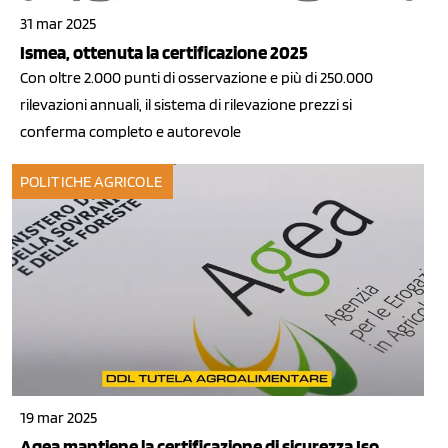
31 mar 2025
Ismea, ottenuta la certificazione 2025
Con oltre 2.000 punti di osservazione e più di 250.000
rilevazioni annuali, il sistema di rilevazione prezzi si
conferma completo e autorevole
POLITICHE AGRICOLE
19 mar 2025
Agea mantiene la certificazione di sicurezza Iso