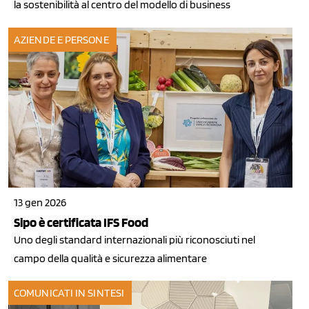
la sostenibilità al centro del modello di business
AZIENDE E PERSONE
13 gen 2026
Sipo è certificata IFS Food
Uno degli standard internazionali più riconosciuti nel
campo della qualità e sicurezza alimentare
COMUNICATI IN SINTESI