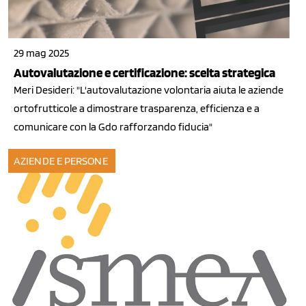
29 mag 2025
Autovalutazione e certificazione: scelta strategica
Meri Desideri: "L'autovalutazione volontaria aiuta le aziende
ortofrutticole a dimostrare trasparenza, efficienza e a
comunicare con la Gdo rafforzando fiducia"
AZIENDE E PERSONE