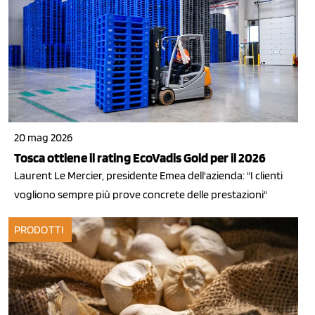
20 mag 2026
Tosca ottiene il rating EcoVadis Gold per il 2026
Laurent Le Mercier, presidente Emea dell'azienda: "I clienti
vogliono sempre più prove concrete delle prestazioni"
PRODOTTI