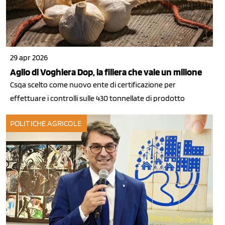
29 apr 2026
Aglio di Voghiera Dop, la filiera che vale un milione
Csqa scelto come nuovo ente di certificazione per
effettuare i controlli sulle 430 tonnellate di prodotto
POLITICHE AGRICOLE