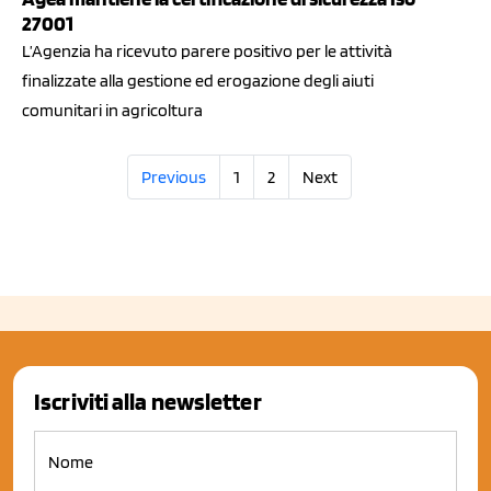
27001
L’Agenzia ha ricevuto parere positivo per le attività
finalizzate alla gestione ed erogazione degli aiuti
comunitari in agricoltura
Previous
1
2
Next
Iscriviti alla newsletter