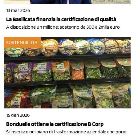
13 mar 2026
La Basilicata finanzia la certificazione di qualità
A disposizione un milione: sostegno da 300 a 2mila euro
SOSTENIBILITÀ
15 gen 2026
Bonduelle ottiene la certificazione B Corp
Si inserisce nel piano di trasformazione aziendale che pone