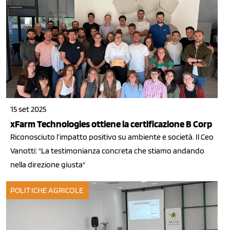
15 set 2025
xFarm Technologies ottiene la certificazione B Corp
Riconosciuto l’impatto positivo su ambiente e società. Il Ceo
Vanotti: "La testimonianza concreta che stiamo andando
nella direzione giusta"
POLITICHE AGRICOLE