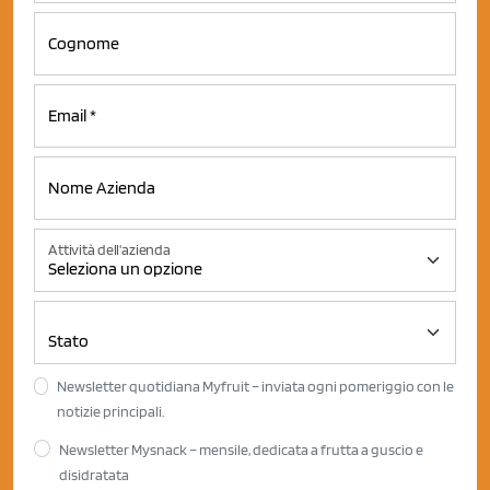
Attività dell'azienda
Newsletter quotidiana Myfruit – inviata ogni pomeriggio con le
notizie principali.
Newsletter Mysnack – mensile, dedicata a frutta a guscio e
disidratata