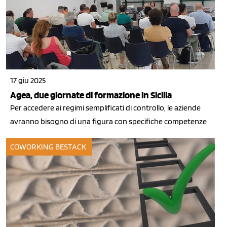
17 giu 2025
Agea, due giornate di formazione in Sicilia
Per accedere ai regimi semplificati di controllo, le aziende
avranno bisogno di una figura con specifiche competenze
COWORKING BESTACK