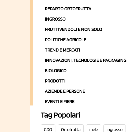
REPARTO ORTOFRUTTA
INGROSSO
FRUTTIVENDOLI E NON SOLO
POLITICHE AGRICOLE
TREND E MERCATI
INNOVAZIONI, TECNOLOGIE E PACKAGING
BIOLOGICO
PRODOTTI
AZIENDE E PERSONE
EVENTI E FIERE
Tag Popolari
GDO
Ortofrutta
mele
ingrosso