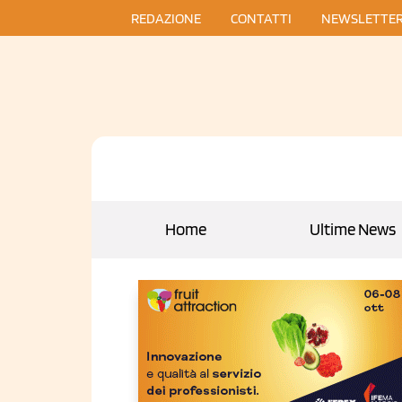
REDAZIONE
CONTATTI
NEWSLETTE
Home
Ultime News