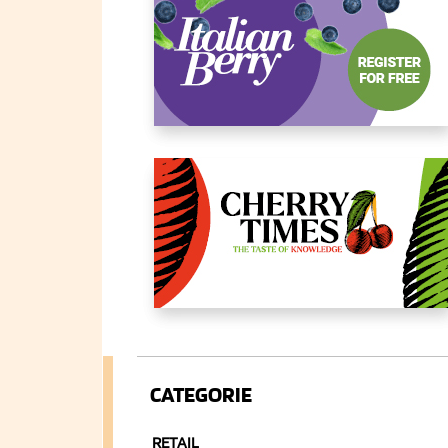
CATEGORIE
RETAIL