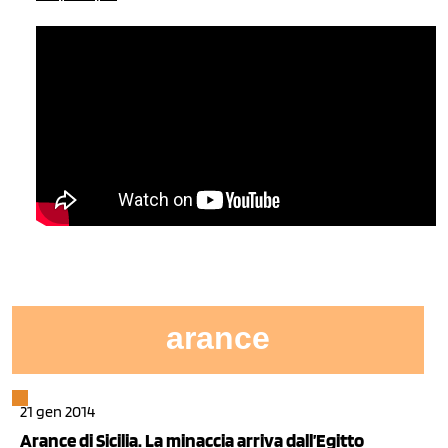
arance
21 gen 2014
Arance di Sicilia. La minaccia arriva dall’Egitto