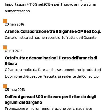
Importazioni + 110% nel 2013 e per il nuovo anno si stima
aumenteranno
20 gen 2014
Arance. Collaborazione tra Il Gigante e OP Red Co.p.
Cartellonistica ad hoc nei reparti ortofrutta de il Gigante
01 ott 2013
Ortofrutta e denominazioni. Il caso dell’arancia di
Ribera
C’è ancora molto da fare, anche se aumentano i produttori.
L’opinione di Giuseppe Pasciuta, presidente del Consorzio
05 mag 2013
Dall’ex Agensud 300 mila euro per il rilancio degli
agrumi del Gargano
Promozione e miglior remunerazione per chi aderisce