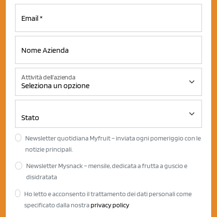
Attività dell'azienda
Newsletter quotidiana Myfruit – inviata ogni pomeriggio con le
notizie principali.
Newsletter Mysnack – mensile, dedicata a frutta a guscio e
disidratata
Ho letto e acconsento il trattamento dei dati personali come
specificato dalla nostra
privacy policy