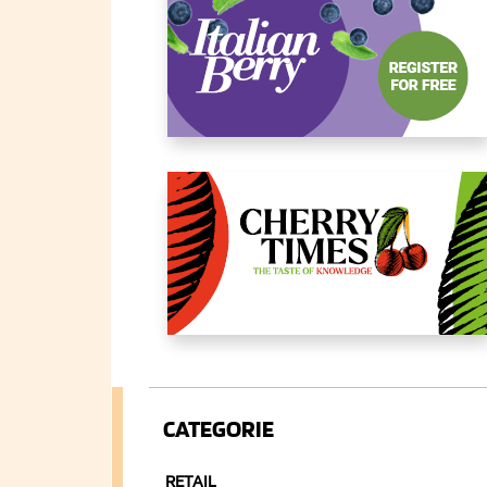
CATEGORIE
RETAIL