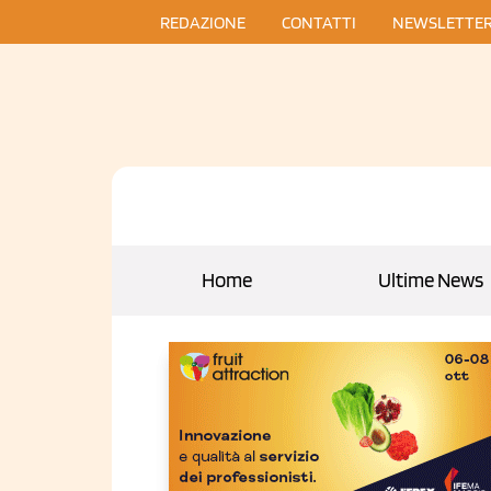
REDAZIONE
CONTATTI
NEWSLETTE
Home
Ultime News