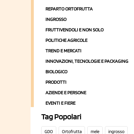
REPARTO ORTOFRUTTA
INGROSSO
FRUTTIVENDOLI E NON SOLO
POLITICHE AGRICOLE
TREND E MERCATI
INNOVAZIONI, TECNOLOGIE E PACKAGING
BIOLOGICO
PRODOTTI
AZIENDE E PERSONE
EVENTI E FIERE
Tag Popolari
GDO
Ortofrutta
mele
ingrosso