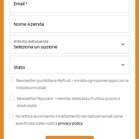
Attività dell'azienda
Newsletter quotidiana Myfruit – inviata ogni pomeriggio con le
notizie principali.
Newsletter Mysnack – mensile, dedicata a frutta a guscio e
disidratata
Ho letto e acconsento il trattamento dei dati personali come
specificato dalla nostra
privacy policy