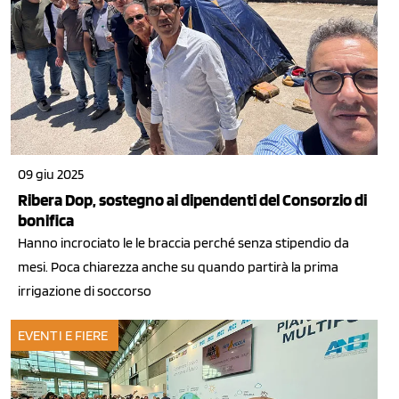
09 giu 2025
Ribera Dop, sostegno ai dipendenti del Consorzio di
bonifica
Hanno incrociato le le braccia perché senza stipendio da
mesi. Poca chiarezza anche su quando partirà la prima
irrigazione di soccorso
EVENTI E FIERE