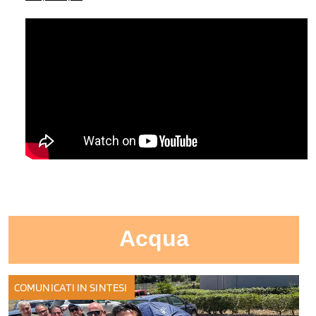
Acqua
COMUNICATI IN SINTESI