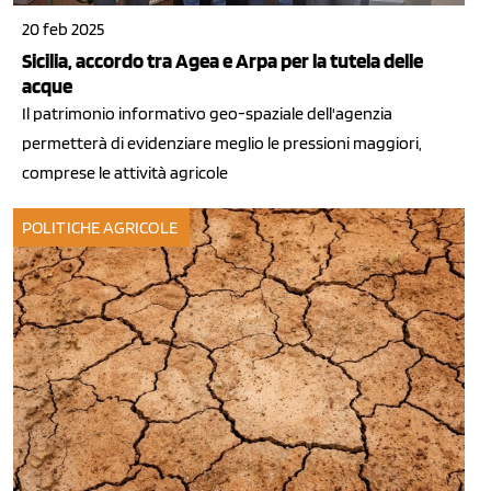
20 feb 2025
Sicilia, accordo tra Agea e Arpa per la tutela delle
acque
Il patrimonio informativo geo-spaziale dell'agenzia
permetterà di evidenziare meglio le pressioni maggiori,
comprese le attività agricole
POLITICHE AGRICOLE