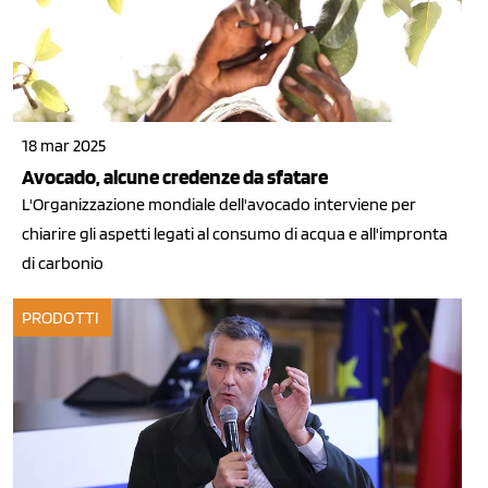
18 mar 2025
Avocado, alcune credenze da sfatare
L'Organizzazione mondiale dell'avocado interviene per
chiarire gli aspetti legati al consumo di acqua e all'impronta
di carbonio
PRODOTTI