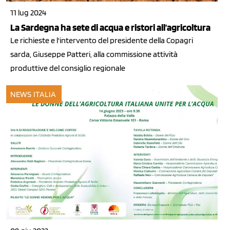
11 lug 2024
La Sardegna ha sete di acqua e ristori all'agricoltura
Le richieste e l'intervento del presidente della Copagri
sarda, Giuseppe Patteri, alla commissione attività
produttive del consiglio regionale
NEWS ITALIA