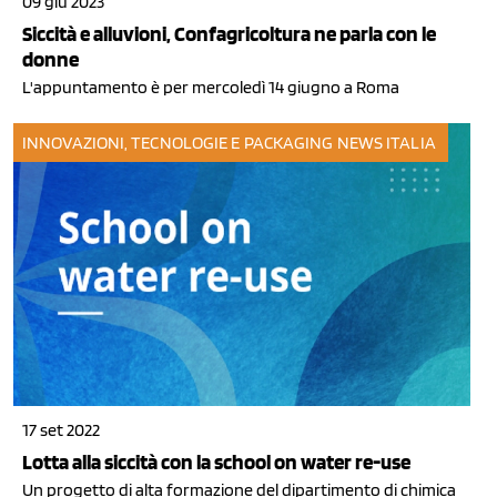
09 giu 2023
Siccità e alluvioni, Confagricoltura ne parla con le
donne
L'appuntamento è per mercoledì 14 giugno a Roma
INNOVAZIONI, TECNOLOGIE E PACKAGING
NEWS ITALIA
17 set 2022
Lotta alla siccità con la school on water re-use
Un progetto di alta formazione del dipartimento di chimica