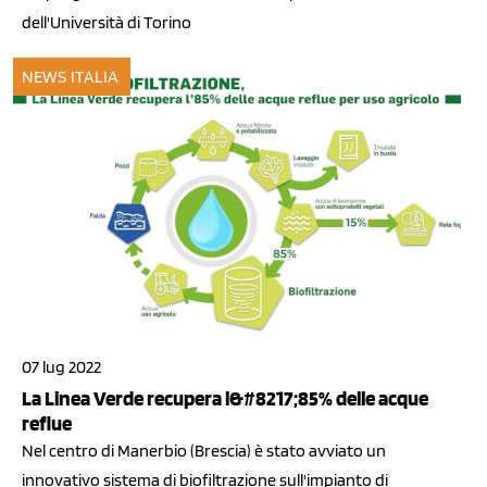
dell'Università di Torino
NEWS ITALIA
07 lug 2022
La Linea Verde recupera l&#8217;85% delle acque
reflue
Nel centro di Manerbio (Brescia) è stato avviato un
innovativo sistema di biofiltrazione sull'impianto di