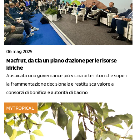
06 mag 2025
Macfrut, da Cia un piano d'azione per le risorse
idriche
Auspicata una governance più vicina ai territori che superi
la frammentazione decisionale e restituisca valore a
consorzi di bonifica e autorità di bacino
MYTROPICAL