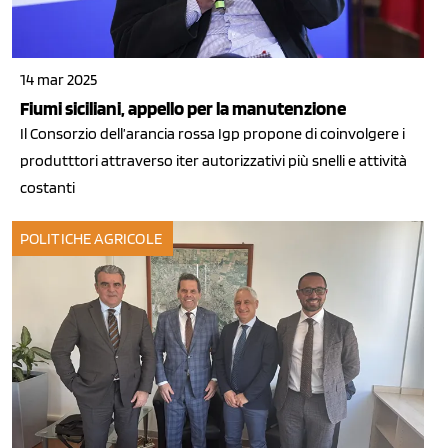
14 mar 2025
Fiumi siciliani, appello per la manutenzione
Il Consorzio dell’arancia rossa Igp propone di coinvolgere i
produtttori attraverso iter autorizzativi più snelli e attività
costanti
POLITICHE AGRICOLE