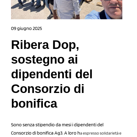
09 giugno 2025
Ribera Dop,
sostegno ai
dipendenti del
Consorzio di
bonifica
Sono senza stipendio da mesi i dipendenti del
Consorzio di bonifica Ag3. A loro h
a espresso solidarietà e