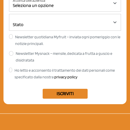
Attività dell'azienda
Newsletter quotidiana Myfruit – inviata ogni pomeriggio con le
notizie principali.
Newsletter Mysnack – mensile, dedicata a frutta a guscio e
disidratata
Ho letto e acconsento il trattamento dei dati personali come
specificato dalla nostra
privacy policy
ISCRIVITI