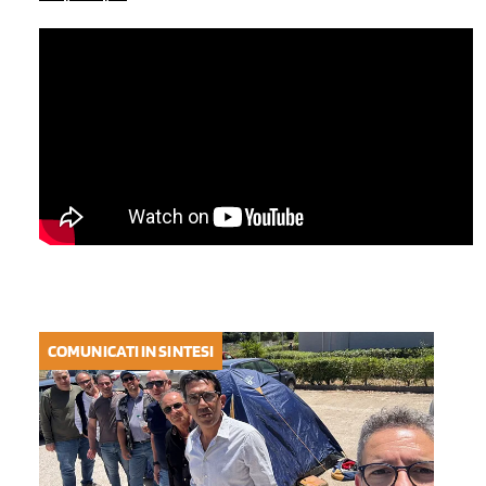
COMUNICATI IN SINTESI