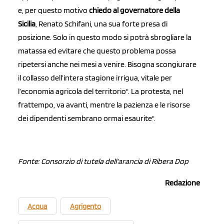
e, per questo motivo
c
hiedo al governatore della
Sicilia
, Renato Schifani, una sua forte presa di
posizione. Solo in questo modo si potrà sbrogliare la
matassa ed evitare che questo problema possa
ripetersi anche nei mesi a venire. Bisogna scongiurare
il collasso dell’intera stagione irrigua, vitale per
l’economia agricola del territorio". La protesta, nel
frattempo, va avanti, mentre la pazienza e le risorse
dei dipendenti sembrano ormai esaurite".
Fonte: Consorzio di tutela dell'arancia di Ribera Dop
Redazione
Acqua
Agrigento