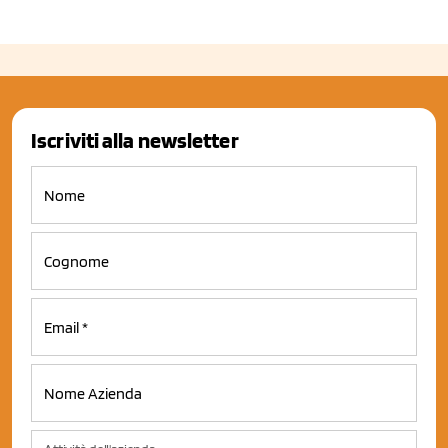
Iscriviti alla newsletter