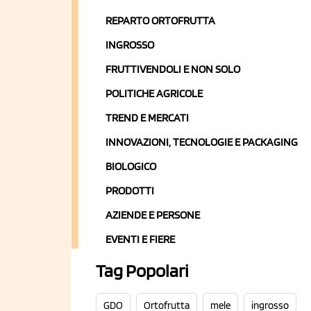
REPARTO ORTOFRUTTA
INGROSSO
FRUTTIVENDOLI E NON SOLO
POLITICHE AGRICOLE
TREND E MERCATI
INNOVAZIONI, TECNOLOGIE E PACKAGING
BIOLOGICO
PRODOTTI
AZIENDE E PERSONE
EVENTI E FIERE
Tag Popolari
GDO
Ortofrutta
mele
ingrosso