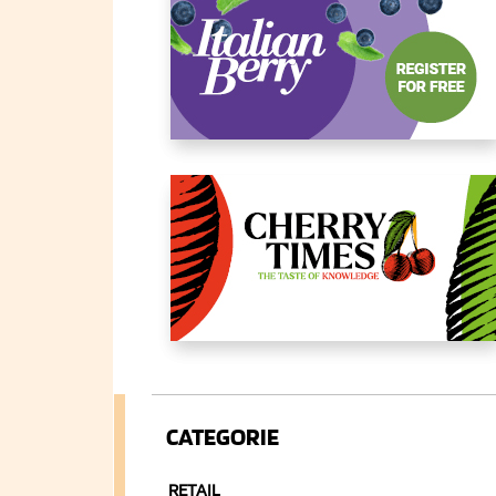
CATEGORIE
RETAIL