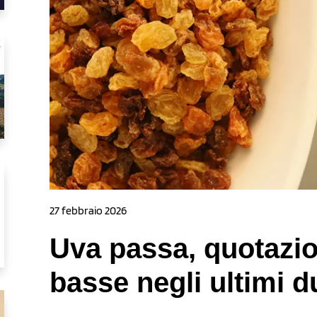
27 febbraio 2026
Uva passa, quotazio
basse negli ultimi d