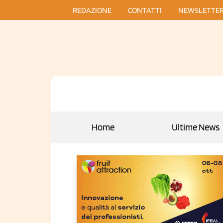
REDAZIONE
CONTATTI
NEWSLETTE
Home
Ultime News