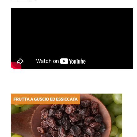
FRUTTA A GUSCIO ED ESSICCATA