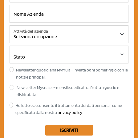
Attività dell'azienda
Newsletter quotidiana Myfruit – inviata ogni pomeriggio con le
notizie principali.
Newsletter Mysnack – mensile, dedicata a frutta a guscio e
disidratata
Ho letto e acconsento il trattamento dei dati personali come
specificato dalla nostra
privacy policy
ISCRIVITI