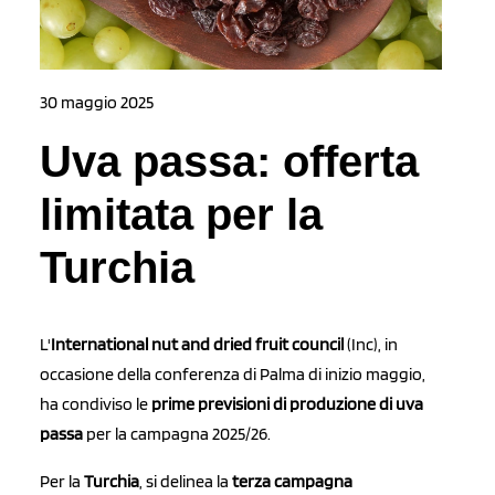
30 maggio 2025
Uva passa: offerta
limitata per la
Turchia
L'
International nut and dried fruit council
(Inc), in
occasione della conferenza di Palma di inizio maggio,
ha condiviso le
prime previsioni di produzione di uva
passa
per la campagna 2025/26.
Per la
Turchia
, si delinea la
terza campagna