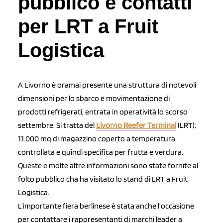
pubblico e contatti
per LRT a Fruit
Logistica
A Livorno è oramai presente una struttura di notevoli
dimensioni per lo sbarco e movimentazione di
prodotti refrigerati, entrata in operatività lo scorso
settembre. Si tratta del
Livorno Reefer Terminal
(LRT):
11.000 mq di magazzino coperto a temperatura
controllata e quindi specifica per frutta e verdura.
Queste e molte altre informazioni sono state fornite al
folto pubblico cha ha visitato lo stand di LRT a Fruit
Logistica.
L’importante fiera berlinese è stata anche l’occasione
per contattare i rappresentanti di marchi leader a