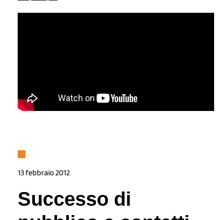
13 febbraio 2012
Successo di