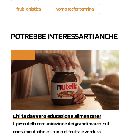
fruit logistica
livorno reefer terminal
POTREBBE INTERESSARTI ANCHE
MYFRUIT
Chi fa davvero educazione alimentare?
Il peso della comunicazione dei grandi marchi sul
consumo di cibo e il ruolo di frutta e verdura