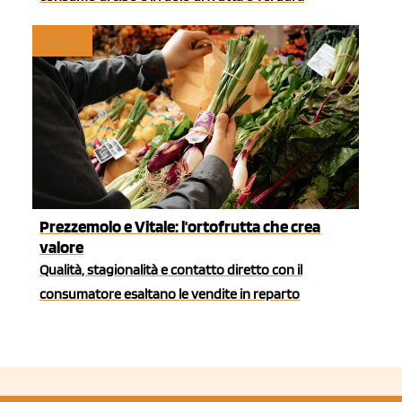
RETAIL
Prezzemolo e Vitale: l'ortofrutta che crea
valore
Qualità, stagionalità e contatto diretto con il
consumatore esaltano le vendite in reparto