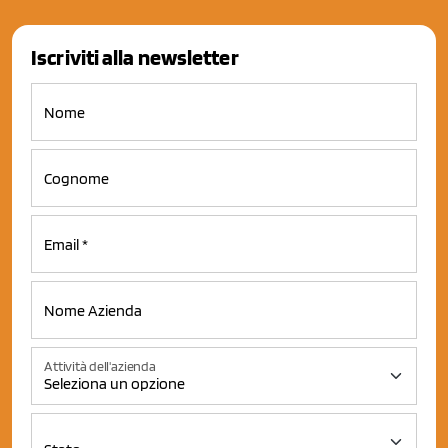
Iscriviti alla newsletter
Attività dell'azienda