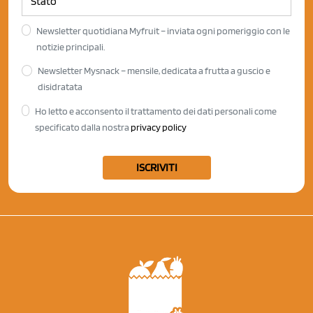
Newsletter quotidiana Myfruit – inviata ogni pomeriggio con le
notizie principali.
Newsletter Mysnack – mensile, dedicata a frutta a guscio e
disidratata
Ho letto e acconsento il trattamento dei dati personali come
specificato dalla nostra
privacy policy
ISCRIVITI