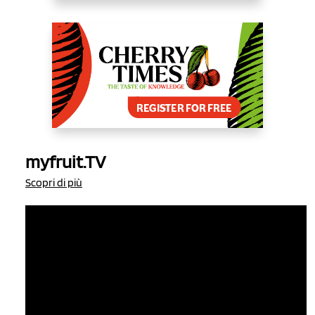
myfruit.TV
Scopri di più