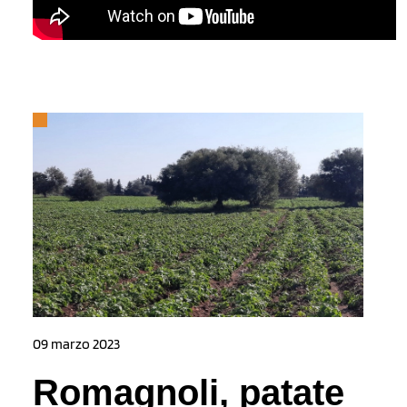
09 marzo 2023
Romagnoli, patate