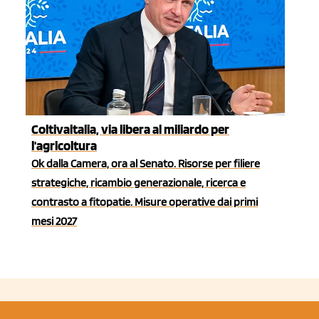
Coltivaitalia, via libera al miliardo per
l'agricoltura
Ok dalla Camera, ora al Senato. Risorse per filiere
strategiche, ricambio generazionale, ricerca e
contrasto a fitopatie. Misure operative dai primi
mesi 2027