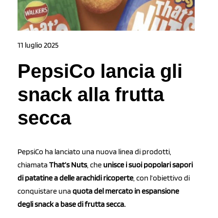
11 luglio 2025
PepsiCo lancia gli
snack alla frutta
secca
PepsiCo ha lanciato una nuova linea di prodotti,
chiamata
That’s Nuts
, che
unisce i suoi popolari sapori
di patatine a delle arachidi ricoperte
, con l’obiettivo di
conquistare una
quota del mercato in espansione
degli snack a base di frutta secca.