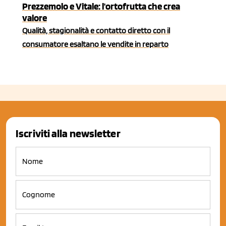
Prezzemolo e Vitale: l'ortofrutta che crea
valore
Qualità, stagionalità e contatto diretto con il
consumatore esaltano le vendite in reparto
Iscriviti alla newsletter