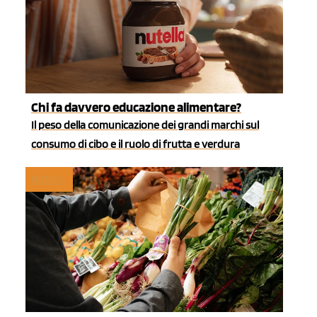
Chi fa davvero educazione alimentare?
Il peso della comunicazione dei grandi marchi sul
consumo di cibo e il ruolo di frutta e verdura
RETAIL