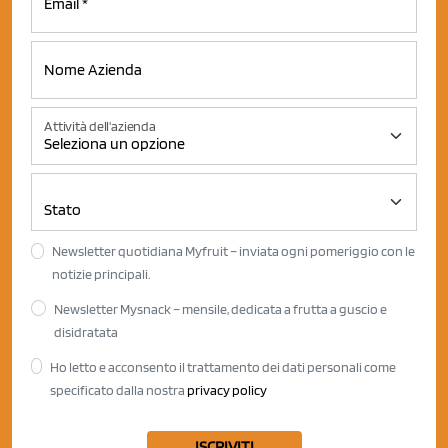
Attività dell'azienda
Newsletter quotidiana Myfruit – inviata ogni pomeriggio con le
notizie principali.
Newsletter Mysnack – mensile, dedicata a frutta a guscio e
disidratata
Ho letto e acconsento il trattamento dei dati personali come
specificato dalla nostra
privacy policy
ISCRIVITI