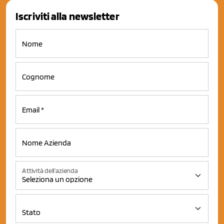
Iscriviti alla newsletter
Attività dell'azienda