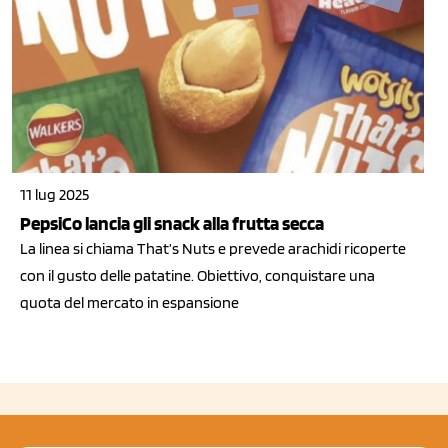
11 lug 2025
PepsiCo lancia gli snack alla frutta secca
La linea si chiama That’s Nuts e prevede arachidi ricoperte
con il gusto delle patatine. Obiettivo, conquistare una
quota del mercato in espansione