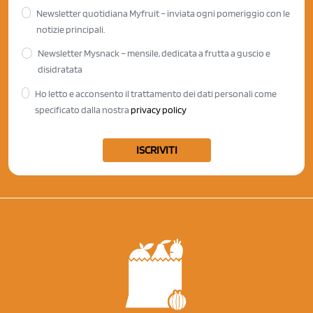
Newsletter quotidiana Myfruit – inviata ogni pomeriggio con le
notizie principali.
Newsletter Mysnack – mensile, dedicata a frutta a guscio e
disidratata
Ho letto e acconsento il trattamento dei dati personali come
specificato dalla nostra
privacy policy
ISCRIVITI